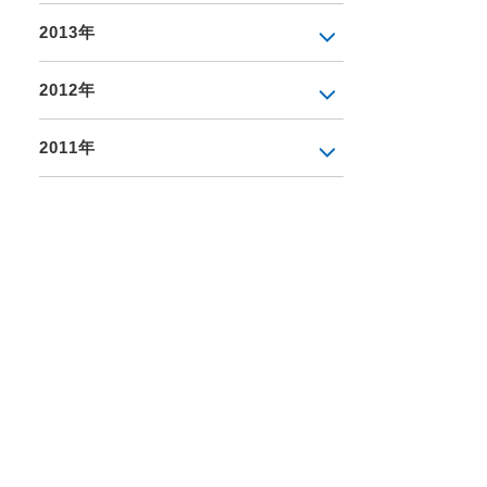
2013年
2012年
2011年