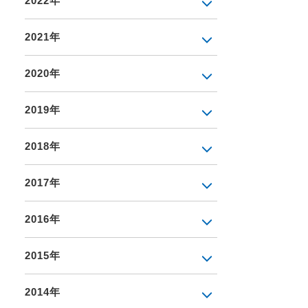
2022年
2021年
2020年
2019年
2018年
2017年
2016年
2015年
2014年