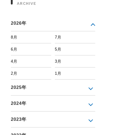
ARCHIVE
2026年
8月
7月
6月
5月
4月
3月
2月
1月
2025年
2024年
2023年