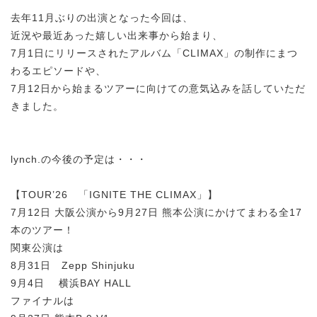
去年11月ぶりの出演となった今回は、
近況や最近あった嬉しい出来事から始まり、
7月1日にリリースされたアルバム「CLIMAX」の制作にまつ
わるエピソードや、
7月12日から始まるツアーに向けての意気込みを話していただ
きました。
lynch.の今後の予定は・・・
【TOUR’26 「IGNITE THE CLIMAX」】
7月12日 大阪公演から9月27日 熊本公演にかけてまわる全17
本のツアー！
関東公演は
8月31日 Zepp Shinjuku
9月4日 横浜BAY HALL
ファイナルは