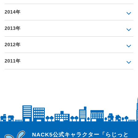
2014年
2013年
2012年
2011年
らじっと君
NACK5公式キャラクター「らじっと