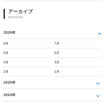
アーカイブ
ARCHIVE
2026年
8月
7月
6月
5月
4月
3月
2月
1月
2025年
2024年