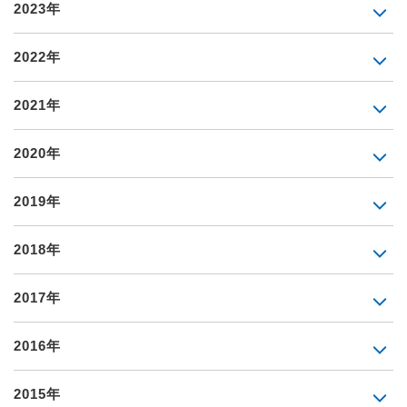
2023年
2022年
2021年
2020年
2019年
2018年
2017年
2016年
2015年