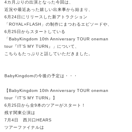
4カ月ぶりの出演となった今回は、
近況や最近あった嬉しい出来事から始まり、
6月24日にリリースした新アトラクション
「ROYAL×FLASH」の制作にまつわるエピソードや、
6月25日からスタートしている
「BabyKingdom 10th Anniversary TOUR oneman
tour『IT’S MY TURN』」について、
こちらもたっぷりと話していただきました。
BabyKingdomの今後の予定は・・・
【BabyKingdom 10th Anniversary TOUR oneman
tour『IT’S MY TURN』】
6月25日から全9本のツアーがスタート！
残す関東公演は
7月4日 西川口HEARS
ツアーファイナルは