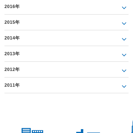
2016年
2015年
2014年
2013年
2012年
2011年