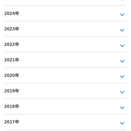
2024年
2023年
2022年
2021年
2020年
2019年
2018年
2017年