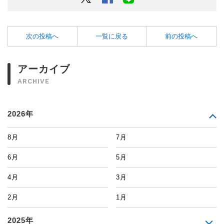
次の投稿へ
一覧に戻る
前の投稿へ
アーカイブ
ARCHIVE
2026年
8月
7月
6月
5月
4月
3月
2月
1月
2025年