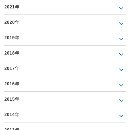
2021年
2020年
2019年
2018年
2017年
2016年
2015年
2014年
2013年