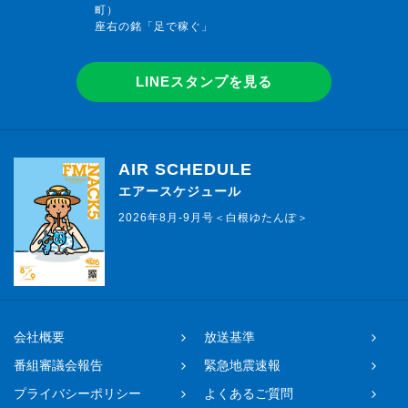
町）
座右の銘「足で稼ぐ」
LINEスタンプを見る
AIR SCHEDULE
エアースケジュール
2026年8月-9月号＜白根ゆたんぽ＞
会社概要
放送基準
番組審議会報告
緊急地震速報
プライバシーポリシー
よくあるご質問