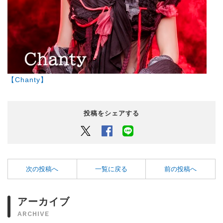
【Chanty】
投稿をシェアする
Twitter
Facebook
LINEでシェアするボタン
次の投稿へ
一覧に戻る
前の投稿へ
アーカイブ
ARCHIVE