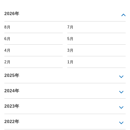
2026年
8月
7月
6月
5月
4月
3月
2月
1月
2025年
2024年
2023年
2022年