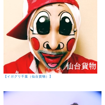
【イガグリ千葉（仙台貨物）】