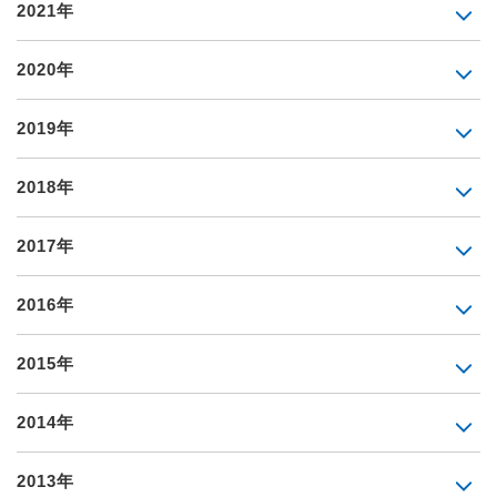
2021年
2020年
2019年
2018年
2017年
2016年
2015年
2014年
2013年