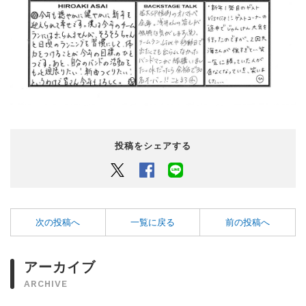
投稿をシェアする
Twitter
Facebook
LINEでシェアするボタン
次の投稿へ
一覧に戻る
前の投稿へ
アーカイブ
ARCHIVE