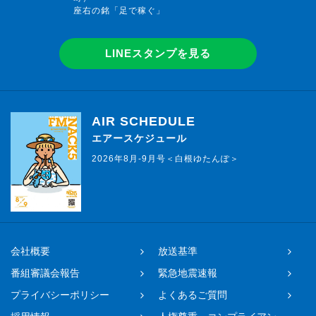
座右の銘「足で稼ぐ」
LINEスタンプを見る
AIR SCHEDULE
エアースケジュール
2026年8月-9月号＜白根ゆたんぽ＞
会社概要
放送基準
番組審議会報告
緊急地震速報
プライバシーポリシー
よくあるご質問