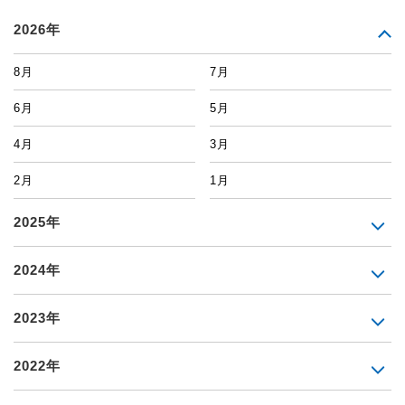
2026年
8月
7月
6月
5月
4月
3月
2月
1月
2025年
2024年
2023年
2022年