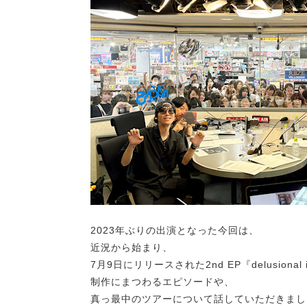
2023年ぶりの出演となった今回は、
近況から始まり、
7月9日にリリースされた2nd EP『delusional i
制作にまつわるエピソードや、
真っ最中のツアーについて話していただきまし