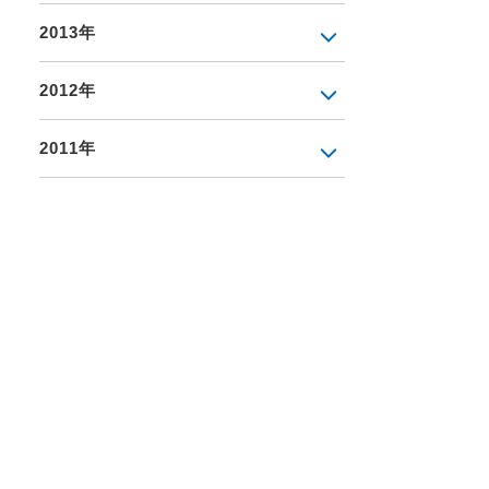
2013年
2012年
2011年