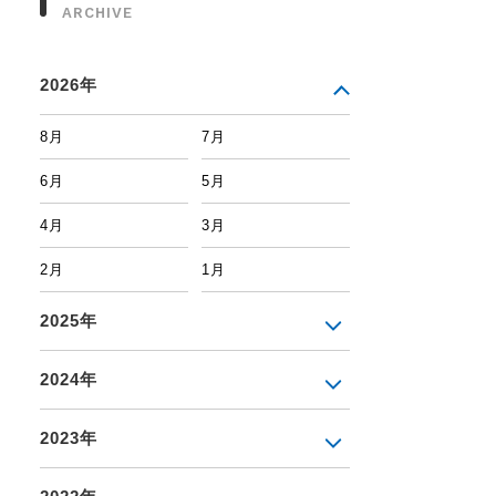
ARCHIVE
2026年
8月
7月
6月
5月
4月
3月
2月
1月
2025年
2024年
2023年