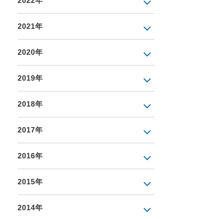
2022年
2021年
2020年
2019年
2018年
2017年
2016年
2015年
2014年