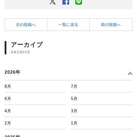
Twitter
Facebook
LINEでシェアするボタン
次の投稿へ
一覧に戻る
前の投稿へ
アーカイブ
ARCHIVE
2026年
8月
7月
6月
5月
4月
3月
2月
1月