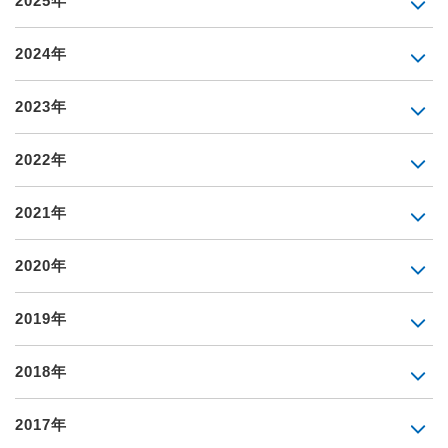
2025年
2024年
2023年
2022年
2021年
2020年
2019年
2018年
2017年