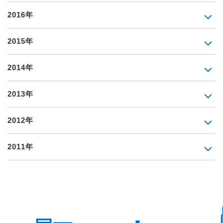
2016年
2015年
2014年
2013年
2012年
2011年