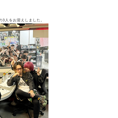
aさんの3人をお迎えしました。