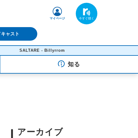
マイページ
ドキャスト
ALTARE - Billyrrom
知る
アーカイブ