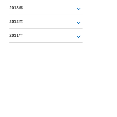
2013年
2012年
2011年