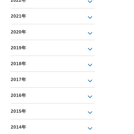
2022年
2021年
2020年
2019年
2018年
2017年
2016年
2015年
2014年