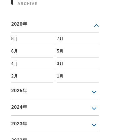
ARCHIVE
2026年
8月
7月
6月
5月
4月
3月
2月
1月
2025年
2024年
2023年