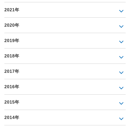
2021年
2020年
2019年
2018年
2017年
2016年
2015年
2014年