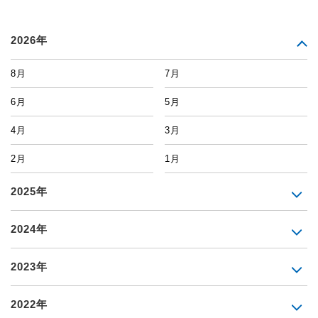
2026年
8月
7月
6月
5月
4月
3月
2月
1月
2025年
2024年
2023年
2022年