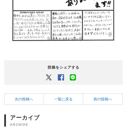
投稿をシェアする
Twitter
Facebook
LINEでシェアするボタン
次の投稿へ
一覧に戻る
前の投稿へ
アーカイブ
ARCHIVE