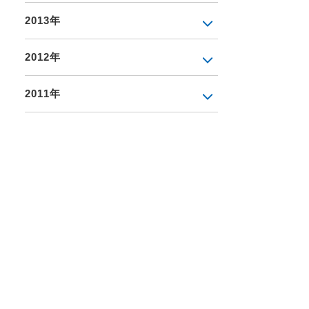
2013年
2012年
2011年