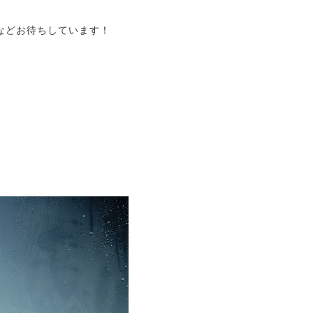
などお待ちしています！