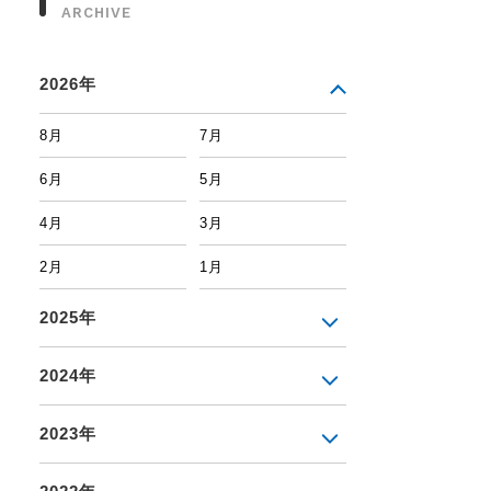
ARCHIVE
2026年
8月
7月
6月
5月
4月
3月
2月
1月
2025年
2024年
2023年