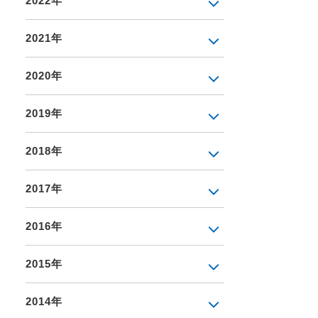
2022年
2021年
2020年
2019年
2018年
2017年
2016年
2015年
2014年