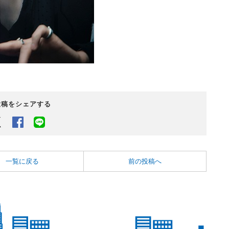
投稿をシェアする
Twitter
Facebook
LINEでシェアするボタン
一覧に戻る
前の投稿へ