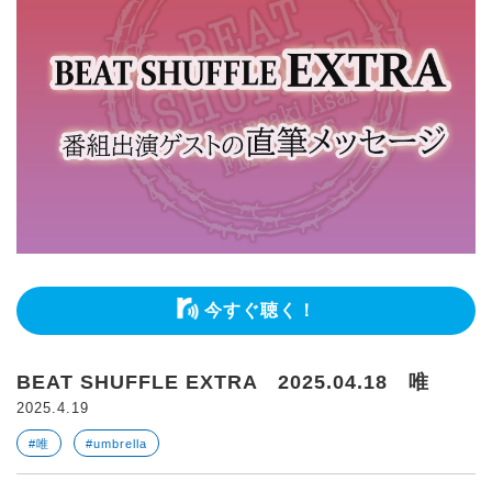
今すぐ聴く！
BEAT SHUFFLE EXTRA 2025.04.18 唯
2025.4.19
#唯
#umbrella