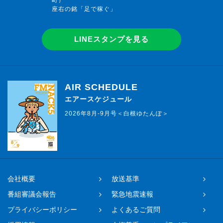
座右の銘「足で稼ぐ」
LINEスタンプを見る
AIR SCHEDULE
エアースケジュール
2026年8月-9月号＜白根ゆたんぽ＞
会社概要
放送基準
番組審議会報告
緊急地震速報
プライバシーポリシー
よくあるご質問