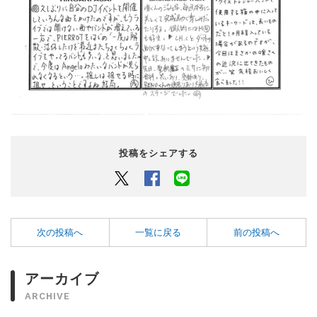
投稿をシェアする
Twitter
Facebook
LINEでシェアするボタン
次の投稿へ
一覧に戻る
前の投稿へ
アーカイブ
ARCHIVE