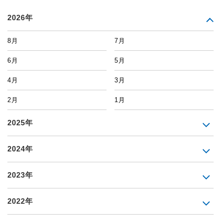
2026年
8月
7月
6月
5月
4月
3月
2月
1月
2025年
2024年
2023年
2022年