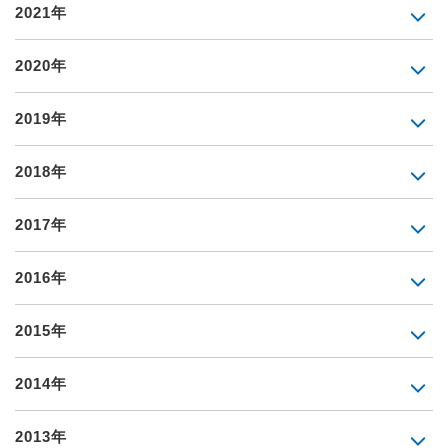
2021年
2020年
2019年
2018年
2017年
2016年
2015年
2014年
2013年