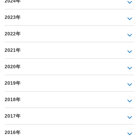
2024年
2023年
2022年
2021年
2020年
2019年
2018年
2017年
2016年