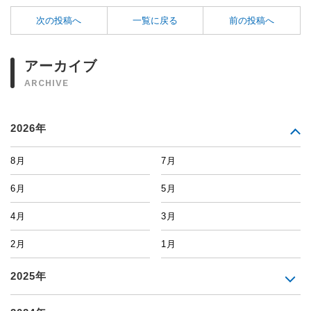
次の投稿へ
一覧に戻る
前の投稿へ
アーカイブ
ARCHIVE
2026年
8月
7月
6月
5月
4月
3月
2月
1月
2025年