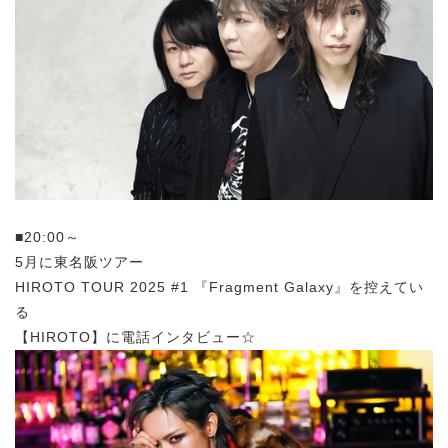
■20:00～
5月に東名阪ツアー
HIROTO TOUR 2025 #1 『Fragment Galaxy』を控えてい
る
【HIROTO】に電話インタビュー☆