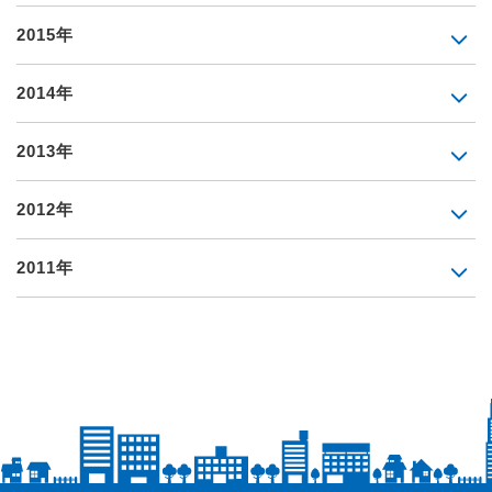
2015年
2014年
2013年
2012年
2011年