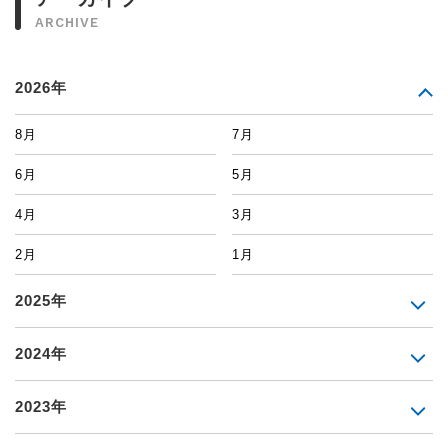
ARCHIVE
2026年
8月
7月
6月
5月
4月
3月
2月
1月
2025年
2024年
2023年