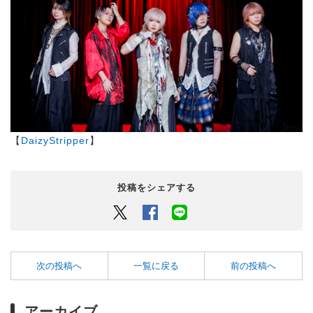
【
DaizyStripper
】
投稿をシェアする
Twitter
Facebook
LINEでシェアするボタン
次の投稿へ
一覧に戻る
前の投稿へ
アーカイブ