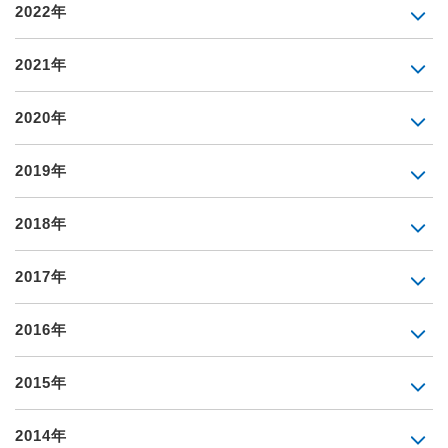
2022年
2021年
2020年
2019年
2018年
2017年
2016年
2015年
2014年