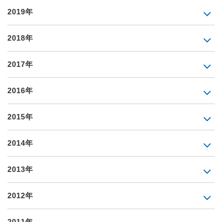
2019年
2018年
2017年
2016年
2015年
2014年
2013年
2012年
2011年