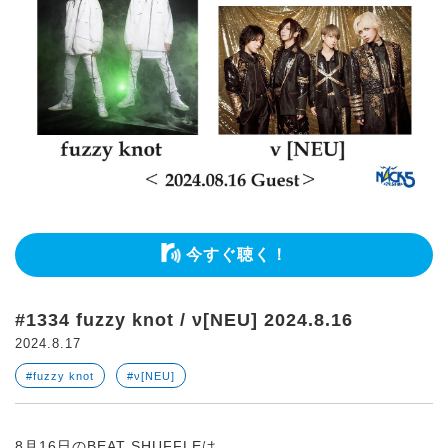
今すぐ聴く！
#1334 fuzzy knot / ν[NEU] 2024.8.16
2024.8.17
#fuzzy knot
#ν[NEU]
8月16日のBEAT SHUFFLEは、