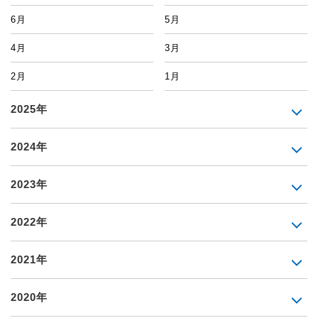
6月
5月
4月
3月
2月
1月
2025年
2024年
2023年
2022年
2021年
2020年