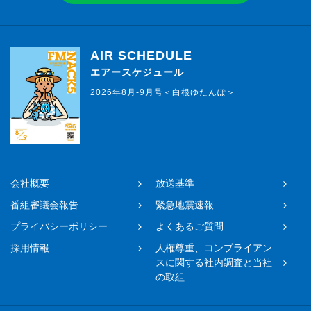
AIR SCHEDULE
エアースケジュール
2026年8月-9月号＜白根ゆたんぽ＞
会社概要
放送基準
番組審議会報告
緊急地震速報
プライバシーポリシー
よくあるご質問
採用情報
人権尊重、コンプライアン
スに関する社内調査と当社
の取組