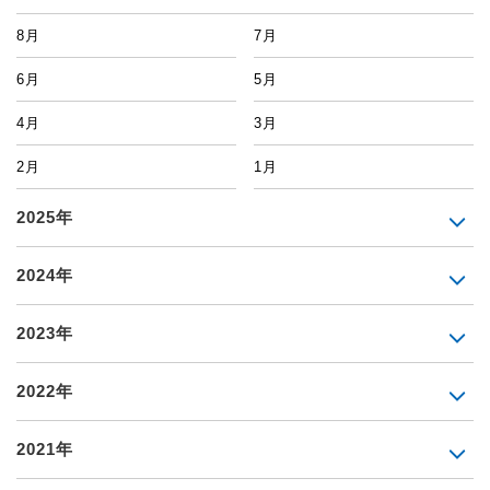
8月
7月
6月
5月
4月
3月
2月
1月
2025年
2024年
2023年
2022年
2021年