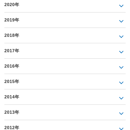
2020年
2019年
2018年
2017年
2016年
2015年
2014年
2013年
2012年