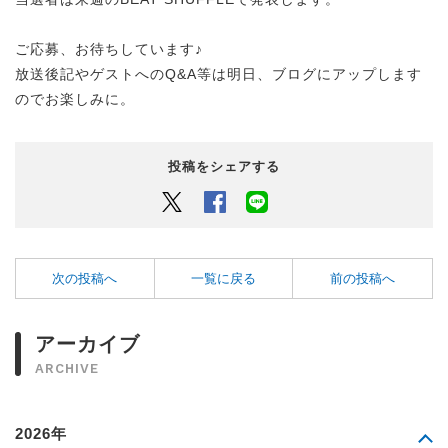
ご応募、お待ちしています♪
放送後記やゲストへのQ&A等は明日、ブログにアップします
のでお楽しみに。
投稿をシェアする
Twitter
Facebook
LINEでシェアするボタン
次の投稿へ
一覧に戻る
前の投稿へ
アーカイブ
ARCHIVE
2026年