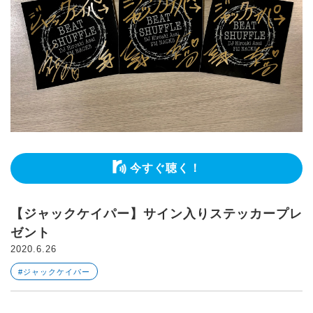
今すぐ聴く！
【ジャックケイパー】サイン入りステッカープレ
ゼント
2020.6.26
#ジャックケイパー