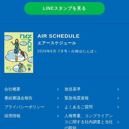
LINEスタンプを見る
AIR SCHEDULE
エアースケジュール
2026年6月-7月号＜白根ゆたんぽ＞
会社概要
放送基準
番組審議会報告
緊急地震速報
プライバシーポリシー
よくあるご質問
採用情報
人権尊重、コンプライアン
スに関する社内調査と当社
の取組