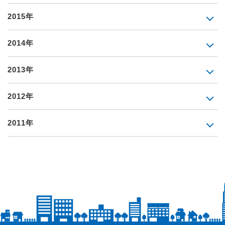
2015年
2014年
2013年
2012年
2011年