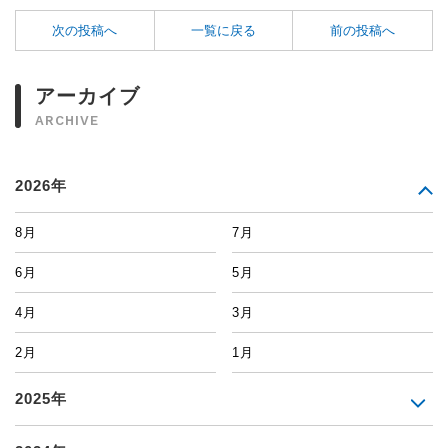
次の投稿へ
一覧に戻る
前の投稿へ
アーカイブ
ARCHIVE
2026年
8月
7月
6月
5月
4月
3月
2月
1月
2025年