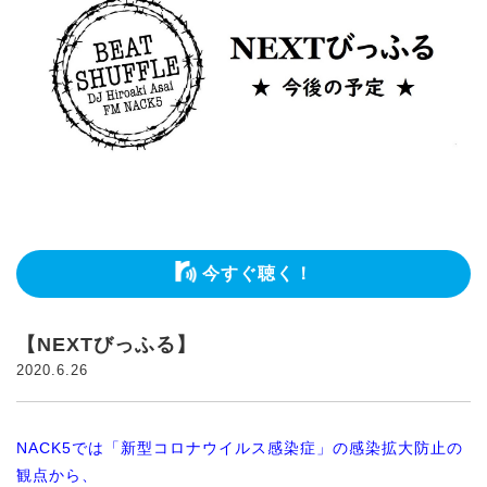
今すぐ聴く！
【NEXTびっふる】
2020.6.26
NACK5では「新型コロナウイルス感染症」の感染拡大防止の
観点から、