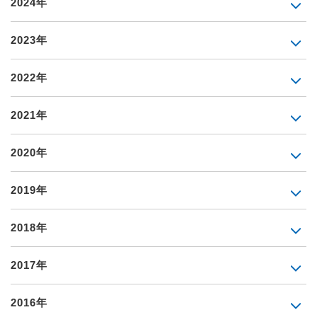
2024年
2023年
2022年
2021年
2020年
2019年
2018年
2017年
2016年