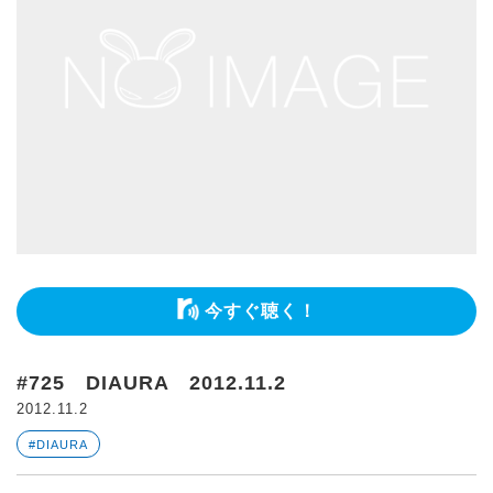
今すぐ聴く！
#725 DIAURA 2012.11.2
2012.11.2
#DIAURA