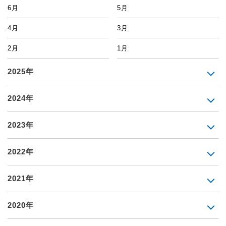
6月
5月
4月
3月
2月
1月
2025年
2024年
2023年
2022年
2021年
2020年