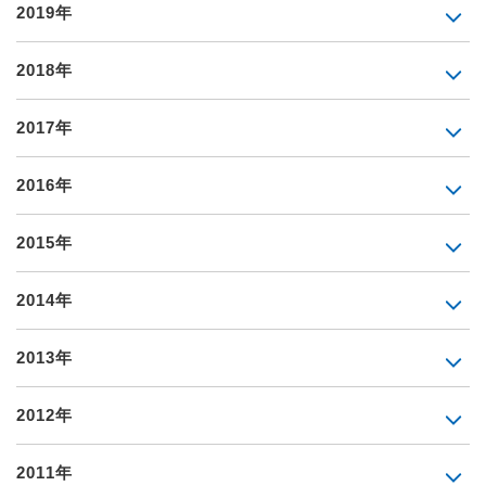
2019年
2018年
2017年
2016年
2015年
2014年
2013年
2012年
2011年