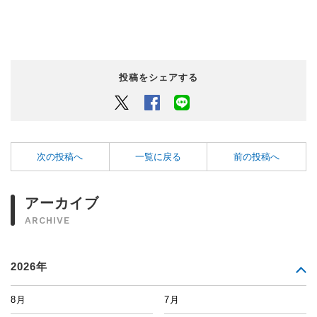
投稿をシェアする
Twitter
Facebook
LINEでシェアするボタン
次の投稿へ
一覧に戻る
前の投稿へ
アーカイブ
ARCHIVE
2026年
8月
7月