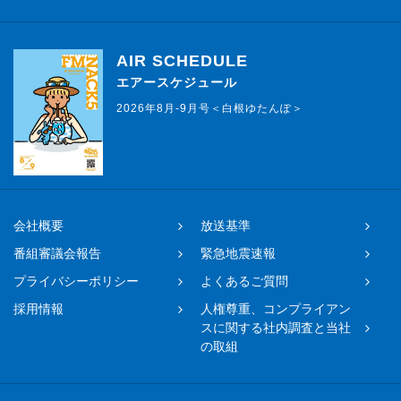
AIR SCHEDULE
エアースケジュール
2026年8月-9月号＜白根ゆたんぽ＞
会社概要
放送基準
番組審議会報告
緊急地震速報
プライバシーポリシー
よくあるご質問
採用情報
人権尊重、コンプライアン
スに関する社内調査と当社
の取組