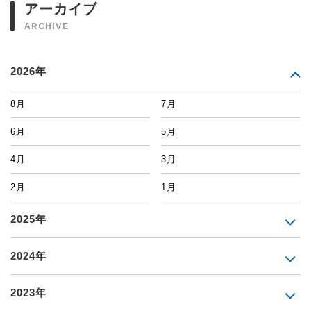
アーカイブ
ARCHIVE
2026年
8月
7月
6月
5月
4月
3月
2月
1月
2025年
2024年
2023年