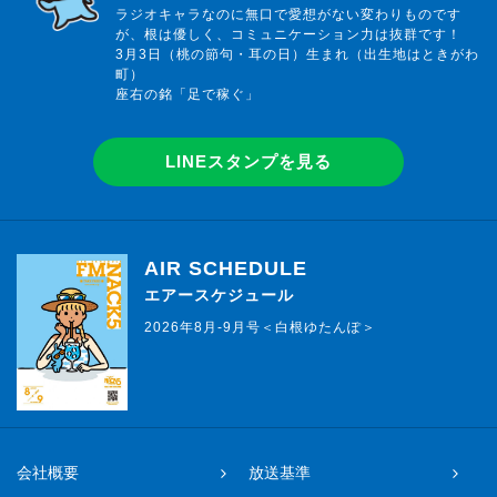
ラジオキャラなのに無口で愛想がない変わりものです
が、根は優しく、コミュニケーション力は抜群です！
3月3日（桃の節句・耳の日）生まれ（出生地はときがわ
町）
座右の銘「足で稼ぐ」
LINEスタンプを見る
AIR SCHEDULE
エアースケジュール
2026年8月-9月号＜白根ゆたんぽ＞
会社概要
放送基準