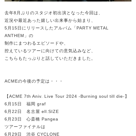
去年8月ぶりのスタジオ初出演となった今回は、
近況や最近あった嬉しい出来事から始まり、
5月15日にリリースしたアルバム「PARTY METAL
ANTHEM」の
制作にまつわるエピソードや、
控えているツアーに向けての意気込みなど、
こちらもたっぷりと話していただきました。
ACMEの今後の予定は・・・
【ACME 7th Aniv. Live Tour 2024 -Burning soul till die-】
6月15日 福岡 graf
6月22日 名古屋 ell.SIZE
6月23日 心斎橋 Pangea
ツアーファイナルは
6月29日 渋谷 CYCLONE