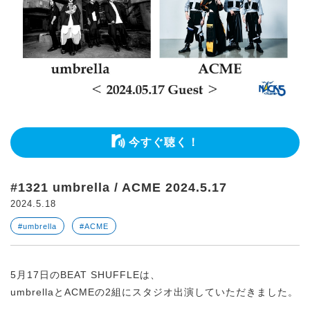
今すぐ聴く！
#1321 umbrella / ACME 2024.5.17
2024.5.18
#umbrella
#ACME
5月17日のBEAT SHUFFLEは、
umbrellaとACMEの2組にスタジオ出演していただきました。