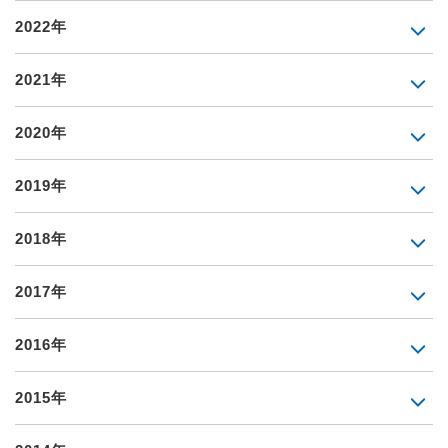
2022年
2021年
2020年
2019年
2018年
2017年
2016年
2015年