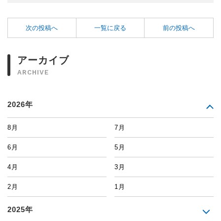
次の投稿へ
一覧に戻る
前の投稿へ
アーカイブ
ARCHIVE
2026年
8月
7月
6月
5月
4月
3月
2月
1月
2025年