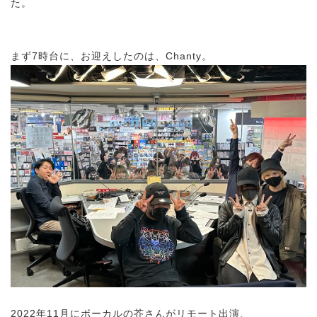
た。
まず7時台に、お迎えしたのは、Chanty。
2022年11月にボーカルの芥さんがリモート出演、