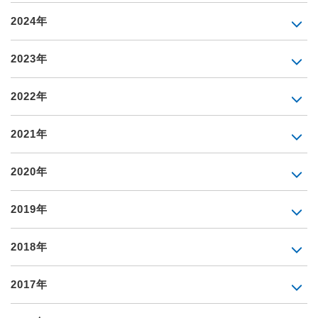
2024年
2023年
2022年
2021年
2020年
2019年
2018年
2017年