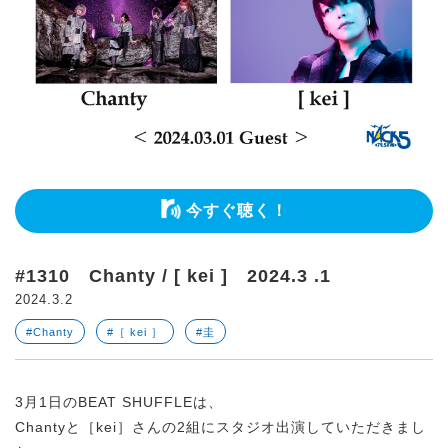
今すぐ聴く！
#1310 Chanty / [ kei ] 2024.3 .1
2024.3.2
#Chanty
#［ kei ］
#圭
3月1日のBEAT SHUFFLEは、
Chantyと［kei］さんの2組にスタジオ出演していただきまし