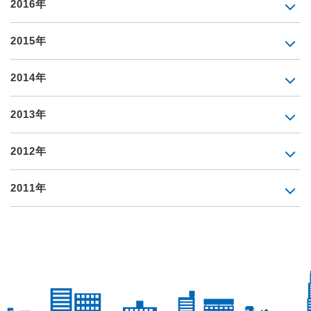
2016年
2015年
2014年
2013年
2012年
2011年