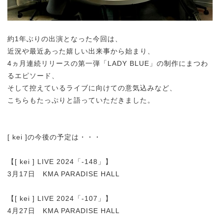
約1年ぶりの出演となった今回は、
近況や最近あった嬉しい出来事から始まり、
4ヵ月連続リリースの第一弾「LADY BLUE」の制作にまつわ
るエピソード、
そして控えているライブに向けての意気込みなど、
こちらもたっぷりと語っていただきました。
[ kei ]の今後の予定は・・・
【[ kei ] LIVE 2024「-148」】
3月17日 KMA PARADISE HALL
【[ kei ] LIVE 2024「-107」】
4月27日 KMA PARADISE HALL