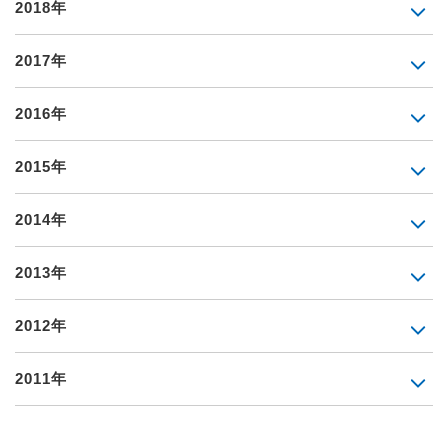
2018年
2017年
2016年
2015年
2014年
2013年
2012年
2011年