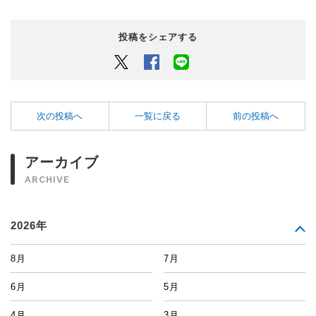
投稿をシェアする
Twitter
Facebook
LINEでシェアするボタン
次の投稿へ
一覧に戻る
前の投稿へ
アーカイブ
ARCHIVE
2026年
8月
7月
6月
5月
4月
3月