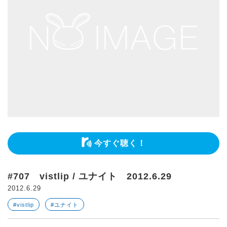
今すぐ聴く！
#707 vistlip / ユナイト 2012.6.29
2012.6.29
#vistlip
#ユナイト