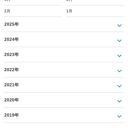
2月
1月
2025年
2024年
2023年
2022年
2021年
2020年
2019年