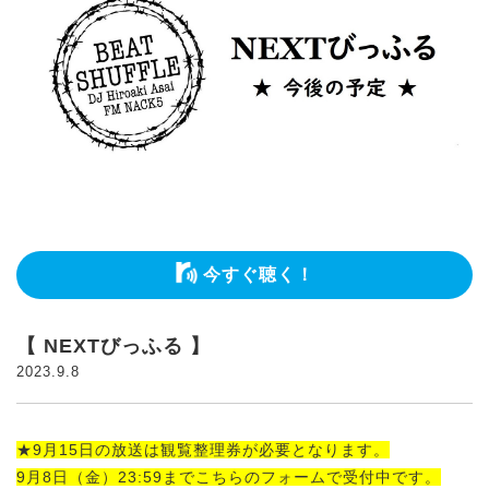
今すぐ聴く！
【 NEXTびっふる 】
2023.9.8
★9月15日の放送は観覧整理券が必要となります。
9月8日（金）23:59までこちらのフォームで受付中です。