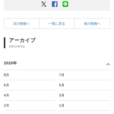
Twitter
Facebook
LINEでシェアするボタン
次の投稿へ
一覧に戻る
前の投稿へ
アーカイブ
ARCHIVE
2026年
8月
7月
6月
5月
4月
3月
2月
1月