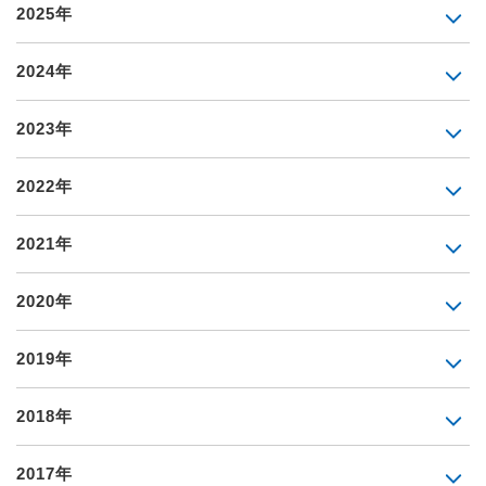
2025年
2024年
2023年
2022年
2021年
2020年
2019年
2018年
2017年