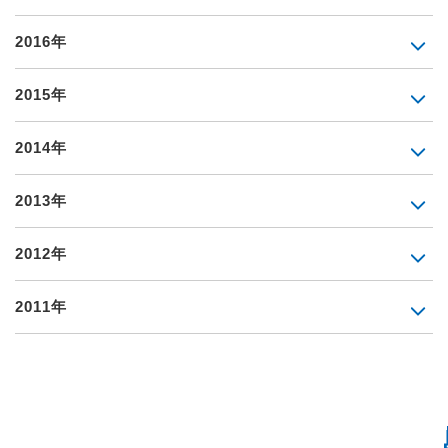
2016年
2015年
2014年
2013年
2012年
2011年