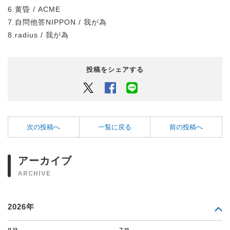
6.黄昏 / ACME
7.自問他答NIPPON / 我が為
8.radius / 我が為
投稿をシェアする
Twitter
Facebook
LINEでシェアするボタン
次の投稿へ
一覧に戻る
前の投稿へ
アーカイブ
ARCHIVE
2026年