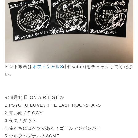
ヒント動画は
オフィシャルX
(旧Twitter)をチェックしてくださ
い。
≪ 8月11日 ON AIR LIST ≫
1.PSYCHO LOVE / THE LAST ROCKSTARS
2.青い雨 / ZIGGY
3.夜叉 / ダウト
4.俺たちにはケツがある / ゴールデンボンバー
5.ウルフヘズナル / ACME