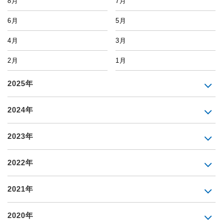
8月
7月
6月
5月
4月
3月
2月
1月
2025年
2024年
2023年
2022年
2021年
2020年