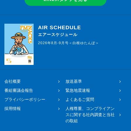
AIR SCHEDULE
エアースケジュール
2026年8月-9月号＜白根ゆたんぽ＞
会社概要
放送基準
番組審議会報告
緊急地震速報
プライバシーポリシー
よくあるご質問
採用情報
人権尊重、コンプライアン
スに関する社内調査と当社
の取組