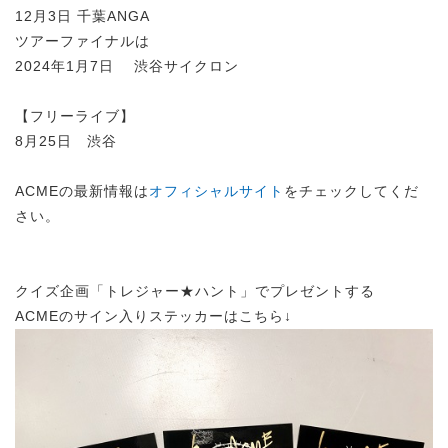
12月3日 千葉ANGA
ツアーファイナルは
2024年1月7日 渋谷サイクロン
【フリーライブ】
8月25日 渋谷
ACMEの最新情報は
オフィシャルサイト
をチェックしてくだ
さい。
クイズ企画「トレジャー★ハント」でプレゼントする
ACMEのサイン入りステッカーはこちら↓