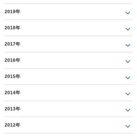
2019年
2018年
2017年
2016年
2015年
2014年
2013年
2012年