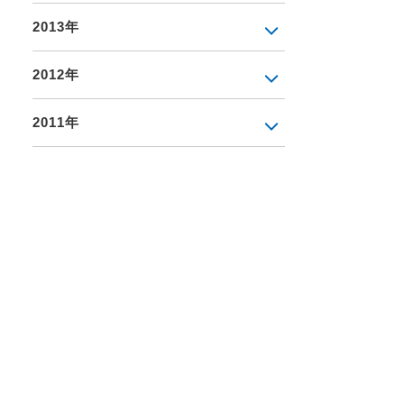
2013年
2012年
2011年