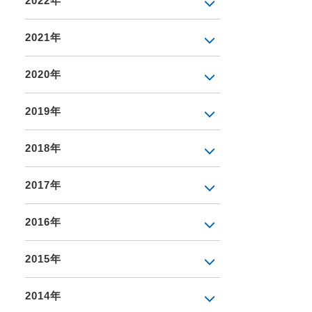
2022年
2021年
2020年
2019年
2018年
2017年
2016年
2015年
2014年