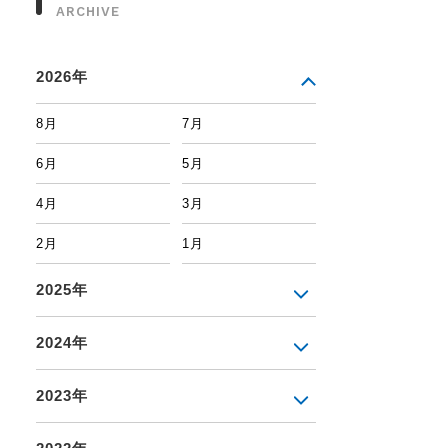
ARCHIVE
2026年
8月
7月
6月
5月
4月
3月
2月
1月
2025年
2024年
2023年