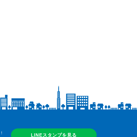
！
LINEスタンプを見る