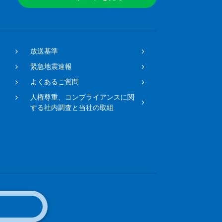
放送基準
緊急地震速報
よくあるご質問
人権尊重、コンプライアンスに関
する社内調査と当社の取組