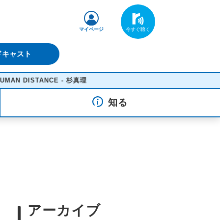
マイページ
ドキャスト
ISTANCE - 杉真理
知る
アーカイブ