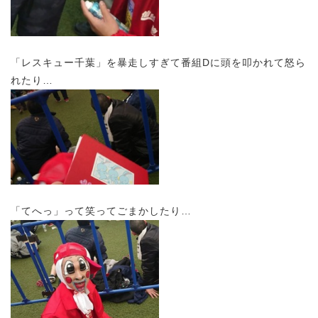
「レスキュー千葉」を暴走しすぎて番組Dに頭を叩かれて怒ら
れたり…
「てへっ」って笑ってごまかしたり…