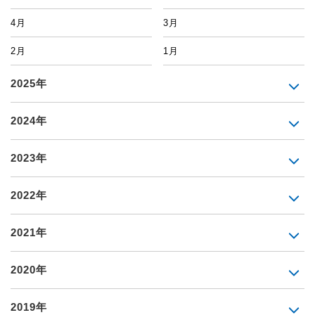
4月
3月
2月
1月
2025年
2024年
2023年
2022年
2021年
2020年
2019年