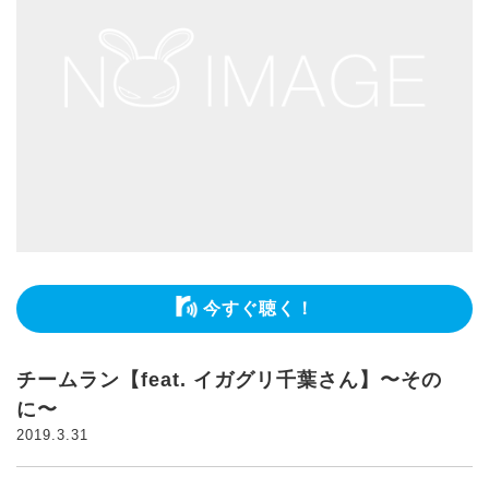
今すぐ聴く！
チームラン【feat. イガグリ千葉さん】〜その
に〜
2019.3.31