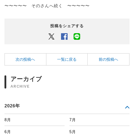
〜〜〜〜〜 そのさんへ続く 〜〜〜〜〜
投稿をシェアする
Twitter
Facebook
LINEでシェアするボタン
次の投稿へ
一覧に戻る
前の投稿へ
アーカイブ
ARCHIVE
2026年
8月
7月
6月
5月