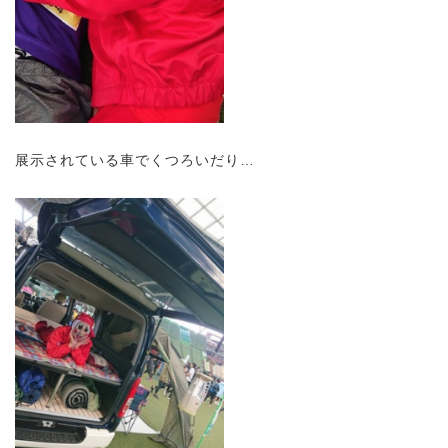
展示されている車でくつろいだり…