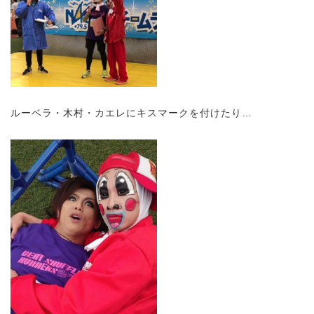
ルーベラ・木村・カエレにキスマークを付けたり…