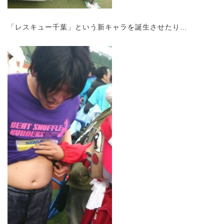
「レスキュー千葉」という新キャラを誕生させたり…