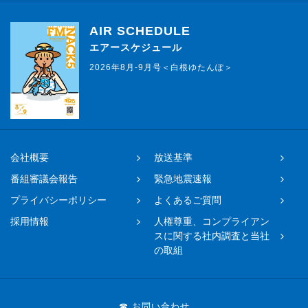
AIR SCHEDULE
エアースケジュール
2026年8月-9月号＜白根ゆたんぽ＞
会社概要
放送基準
番組審議会報告
緊急地震速報
プライバシーポリシー
よくあるご質問
採用情報
人権尊重、コンプライアン
スに関する社内調査と当社
の取組
☎ お問い合わせ