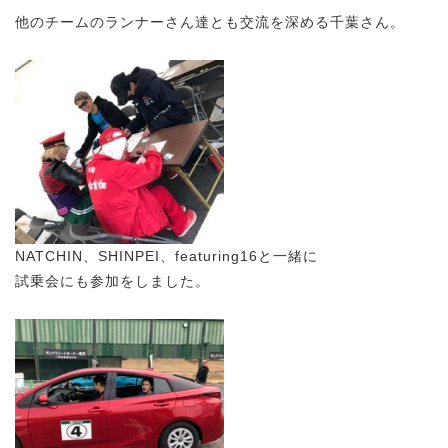
他のチームのランナーさん達とも交流を深める千葉さん。
NATCHIN、SHINPEI、featuring16と一緒に
試乗会にも参加をしました。