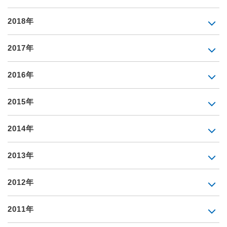
2018年
2017年
2016年
2015年
2014年
2013年
2012年
2011年