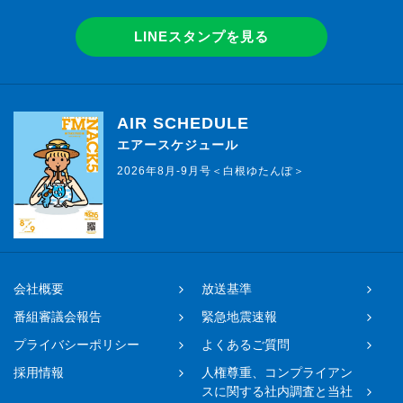
LINEスタンプを見る
AIR SCHEDULE
エアースケジュール
2026年8月-9月号＜白根ゆたんぽ＞
会社概要
放送基準
番組審議会報告
緊急地震速報
プライバシーポリシー
よくあるご質問
採用情報
人権尊重、コンプライアン
スに関する社内調査と当社