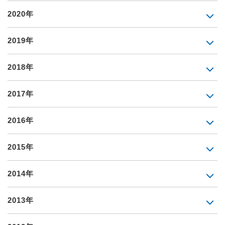
2020年
2019年
2018年
2017年
2016年
2015年
2014年
2013年