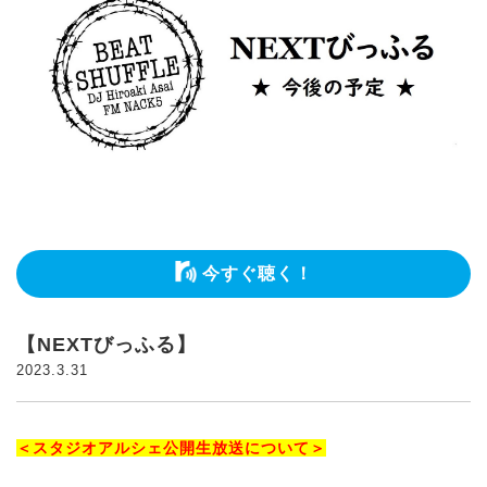
今すぐ聴く！
【NEXTびっふる】
2023.3.31
＜スタジオアルシェ公開生放送について＞