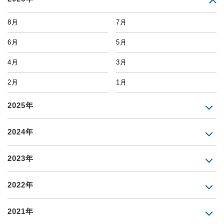
8月
7月
6月
5月
4月
3月
2月
1月
2025年
2024年
2023年
2022年
2021年