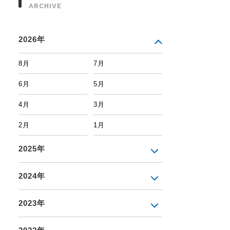
ARCHIVE
2026年
8月
7月
6月
5月
4月
3月
2月
1月
2025年
2024年
2023年