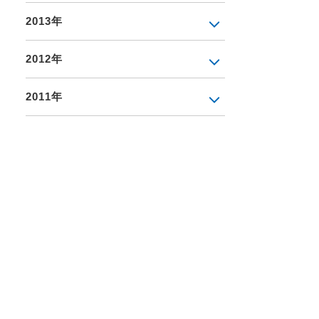
2013年
2012年
2011年