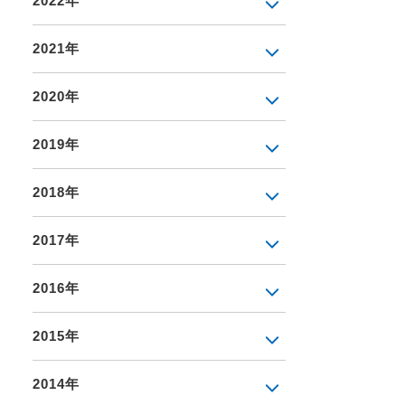
2022年
2021年
2020年
2019年
2018年
2017年
2016年
2015年
2014年