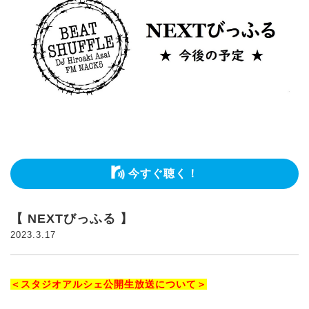
今すぐ聴く！
【 NEXTびっふる 】
2023.3.17
＜スタジオアルシェ公開生放送について＞