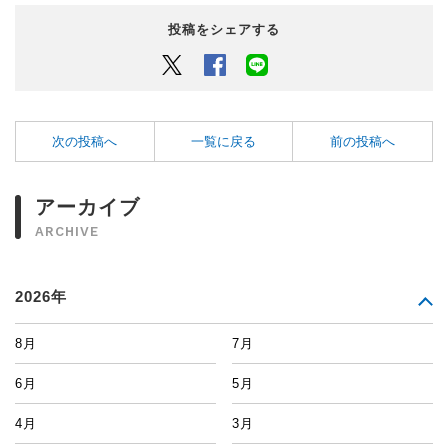
投稿をシェアする
Twitter
Facebook
LINEでシェアするボタン
次の投稿へ
一覧に戻る
前の投稿へ
アーカイブ
ARCHIVE
2026年
8月
7月
6月
5月
4月
3月