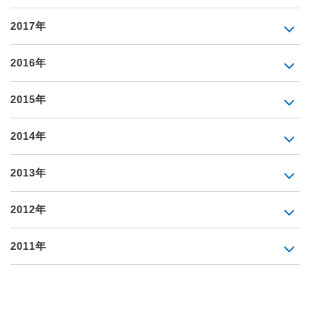
2017年
2016年
2015年
2014年
2013年
2012年
2011年