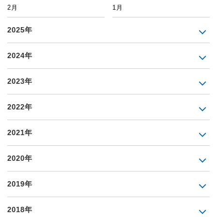
2月
1月
2025年
2024年
2023年
2022年
2021年
2020年
2019年
2018年