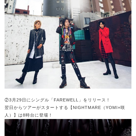
②3月29日にシングル「FAREWELL」をリリース！
翌日からツアーがスタートする【NIGHTMARE（YOMI×咲
人）】は8時台に登場！