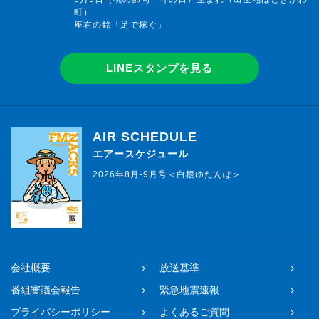
町）
座右の銘「足で稼ぐ」
LINEスタンプを見る
AIR SCHEDULE
エアースケジュール
2026年8月-9月号＜白根ゆたんぽ＞
会社概要
放送基準
番組審議会報告
緊急地震速報
プライバシーポリシー
よくあるご質問