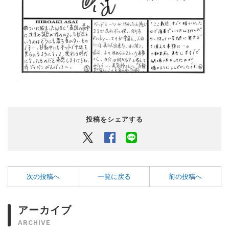
投稿をシェアする
Twitter
Facebook
LINEでシェアするボタン
次の投稿へ
一覧に戻る
前の投稿へ
アーカイブ
ARCHIVE