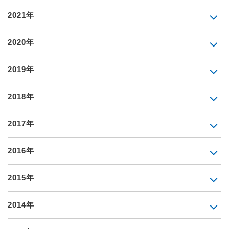
2021年
2020年
2019年
2018年
2017年
2016年
2015年
2014年