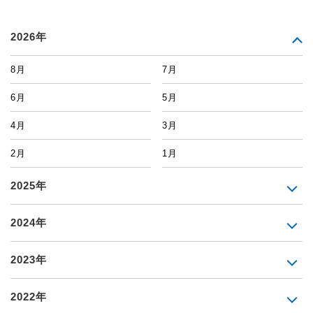
2026年
8月
7月
6月
5月
4月
3月
2月
1月
2025年
2024年
2023年
2022年