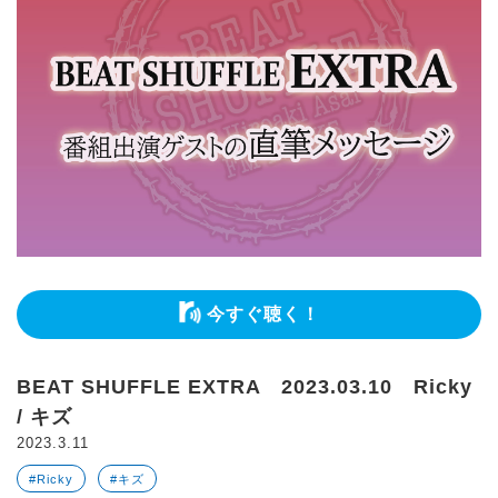
今すぐ聴く！
BEAT SHUFFLE EXTRA 2023.03.10 Ricky
/ キズ
2023.3.11
#Ricky
#キズ