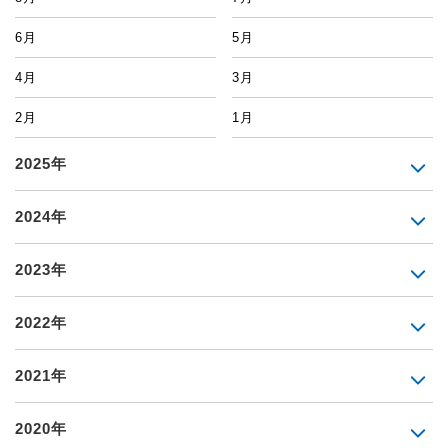
6月
5月
4月
3月
2月
1月
2025年
2024年
2023年
2022年
2021年
2020年