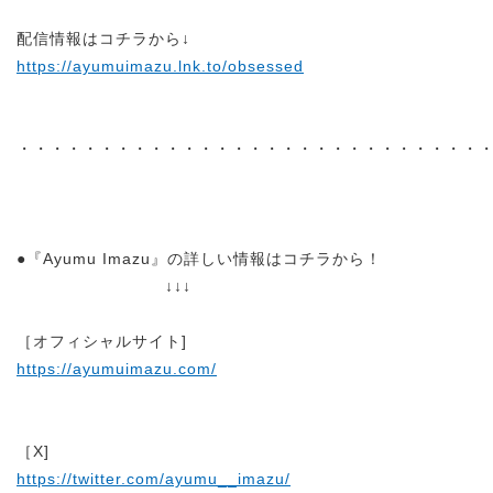
配信情報はコチラから↓
https://ayumuimazu.lnk.to/obsessed
・・・・・・・・・・・・・・・・・・・・・・・・・・・・
●『Ayumu Imazu』の詳しい情報はコチラから！
↓↓↓
［オフィシャルサイト]
https://ayumuimazu.com/
［X]
https://twitter.com/ayumu__imazu/