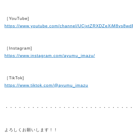
［YouTube]
https://www.youtube.com/channel/UCjxtZRXDZeXiM8vs8w
［Instagram]
https://www.instagram.com/ayumu_imazu/
［TikTok]
https://www.tiktok.com/@ayumu_imazu
・・・・・・・・・・・・・・・・・・・・・・・・・・・・
よろしくお願いします！！