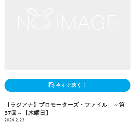
今すぐ聴く！
【ラジアナ】プロモーターズ・ファイル ～第
57回～【木曜日】
2024.2.23