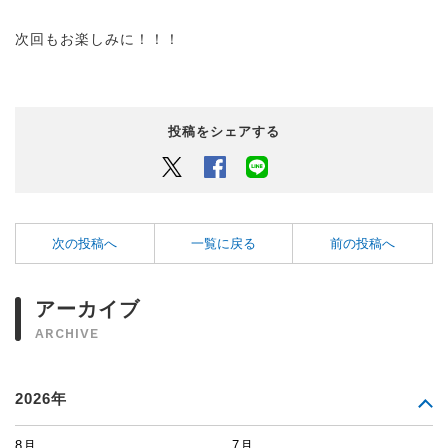
次回もお楽しみに！！！
投稿をシェアする
Twitter
Facebook
LINEでシェアするボタン
次の投稿へ
一覧に戻る
前の投稿へ
アーカイブ
ARCHIVE
2026年
8月
7月