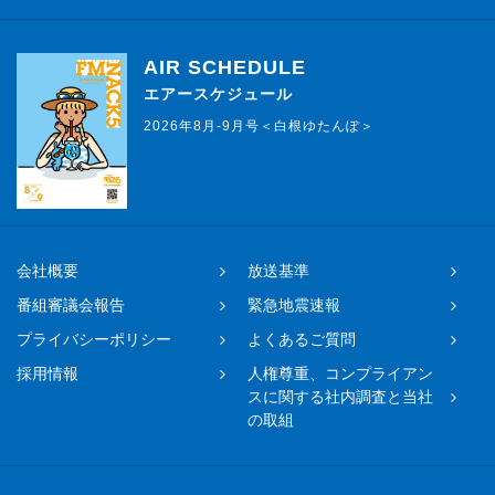
AIR SCHEDULE
エアースケジュール
2026年8月-9月号＜白根ゆたんぽ＞
会社概要
放送基準
番組審議会報告
緊急地震速報
プライバシーポリシー
よくあるご質問
採用情報
人権尊重、コンプライアン
スに関する社内調査と当社
の取組