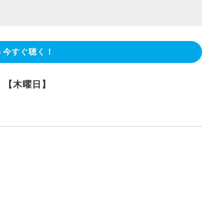
今すぐ聴く！
！【木曜日】