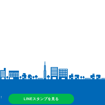
！
LINEスタンプを見る