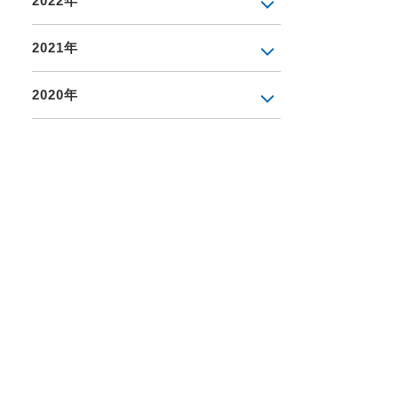
2022年
2021年
2020年