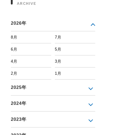
ARCHIVE
2026年
8月
7月
6月
5月
4月
3月
2月
1月
2025年
2024年
2023年