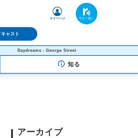
マイページ
ドキャスト
Daydreams - George Street
知る
アーカイブ