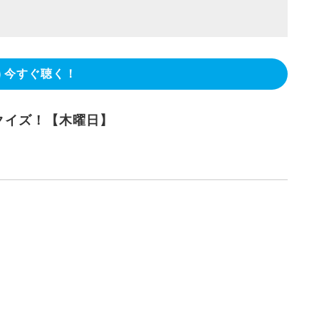
今すぐ聴く！
クイズ！【木曜日】