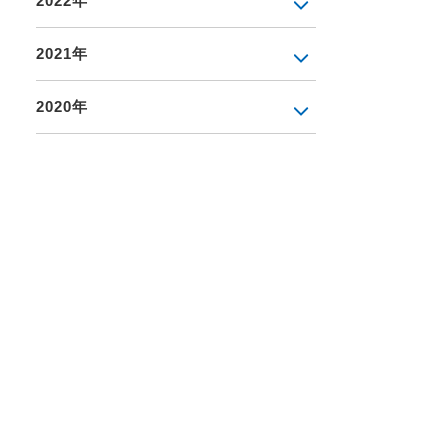
2022年
2021年
2020年