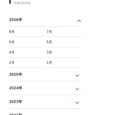
ARCHIVE
2026年
8月
7月
6月
5月
4月
3月
2月
1月
2025年
2024年
2023年