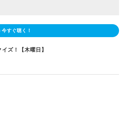
今すぐ聴く！
クイズ！【木曜日】