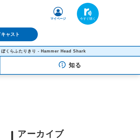
マイページ
ドキャスト
ふたりきり - Hammer Head Shark
知る
アーカイブ