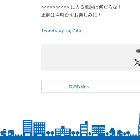
○○○○○○○○○⚪︎に入る歌詞は何だろな！
正解は４時台をお楽しみに！
Tweets by raji795
次の投稿へ