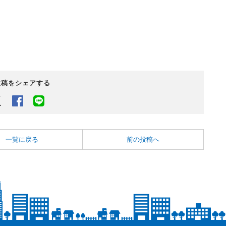
投稿をシェアする
Twitter
Facebook
LINEでシェアするボタン
一覧に戻る
前の投稿へ