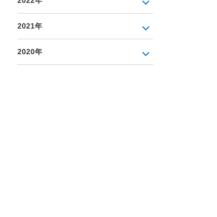
2022年
2021年
2020年