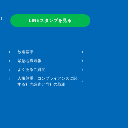
！
LINEスタンプを見る
放送基準
緊急地震速報
よくあるご質問
人権尊重、コンプライアンスに関
する社内調査と当社の取組