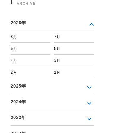
ARCHIVE
2026年
8月
7月
6月
5月
4月
3月
2月
1月
2025年
2024年
2023年