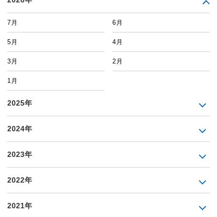
7月
6月
5月
4月
3月
2月
1月
2025年
2024年
2023年
2022年
2021年