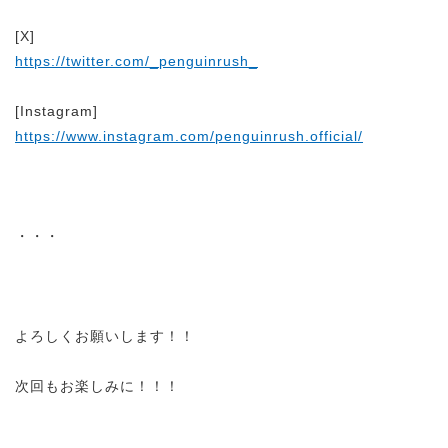
[X]
https://twitter.com/_penguinrush_
[Instagram]
https://www.instagram.com/penguinrush.official/
・・・
よろしくお願いします！！
次回もお楽しみに！！！