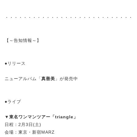
・・・・・・・・・・・・・・・・・・・・・・・・・・・・
【～告知情報～】
●リリース
ニューアルバム「
真善美
」が発売中
●ライブ
▼
東名ワンマンツアー「triangle」
日程：2月3日(土)
会場：東京・新宿MARZ