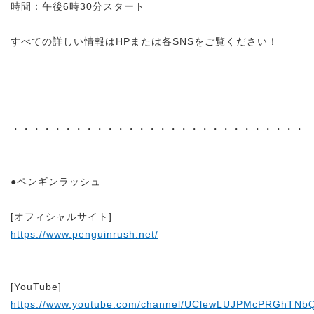
時間：午後6時30分スタート
すべての詳しい情報はHPまたは各SNSをご覧ください！
・・・・・・・・・・・・・・・・・・・・・・・・・・・・
●ペンギンラッシュ
[オフィシャルサイト]
https://www.penguinrush.net/
[YouTube]
https://www.youtube.com/channel/UClewLUJPMcPRGhTNb