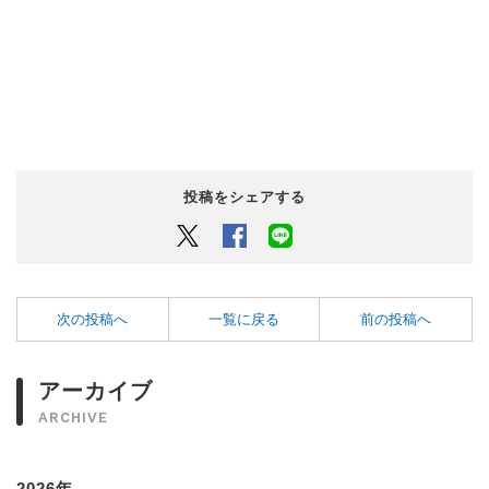
投稿をシェアする
Twitter
Facebook
LINEでシェアするボタン
次の投稿へ
一覧に戻る
前の投稿へ
アーカイブ
ARCHIVE
2026年