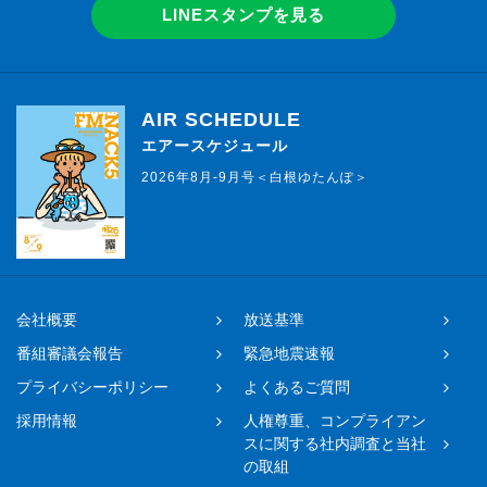
LINEスタンプを見る
AIR SCHEDULE
エアースケジュール
2026年8月-9月号＜白根ゆたんぽ＞
会社概要
放送基準
番組審議会報告
緊急地震速報
プライバシーポリシー
よくあるご質問
採用情報
人権尊重、コンプライアン
スに関する社内調査と当社
の取組