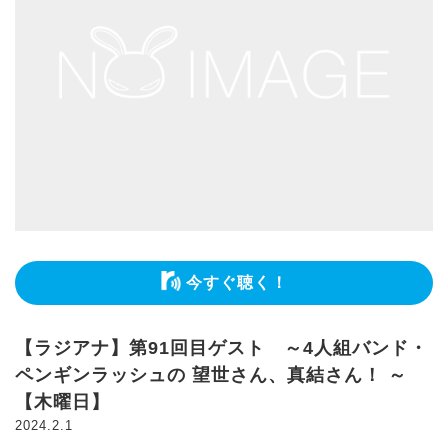
今すぐ聴く！
【ラジアナ】第91回目ゲスト ～4人組バンド・
ペンギンラッシュの 望世さん、真結さん！ ～
【木曜日】
2024.2.1