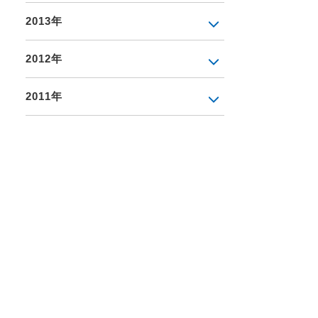
2013年
2012年
2011年