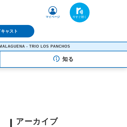
マイページ
ドキャスト
ENA - TRIO LOS PANCHOS
知る
アーカイブ