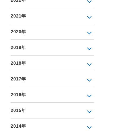
2022年
2021年
2020年
2019年
2018年
2017年
2016年
2015年
2014年