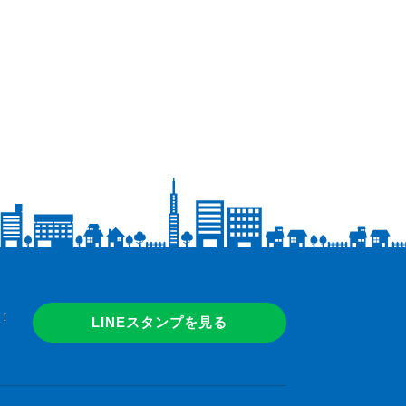
！
LINEスタンプを見る