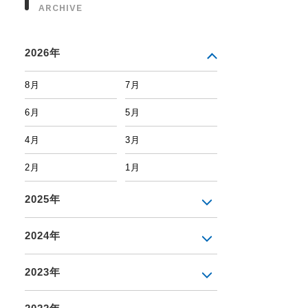
ARCHIVE
2026年
8月
7月
6月
5月
4月
3月
2月
1月
2025年
2024年
2023年