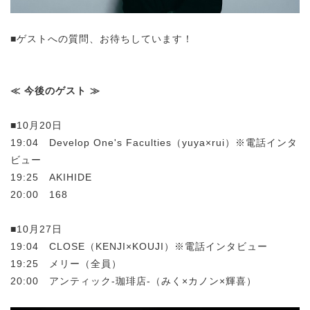
■ゲストへの質問、お待ちしています！
≪ 今後のゲスト ≫
■10月20日
19:04 Develop One's Faculties（yuya×rui）※電話インタ
ビュー
19:25 AKIHIDE
20:00 168
■10月27日
19:04 CLOSE（KENJI×KOUJI）※電話インタビュー
19:25 メリー（全員）
20:00 アンティック-珈琲店-（みく×カノン×輝喜）