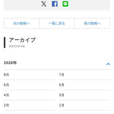
Twitter
Facebook
LINEでシェアするボタン
次の投稿へ
一覧に戻る
前の投稿へ
アーカイブ
ARCHIVE
2026年
8月
7月
6月
5月
4月
3月
2月
1月