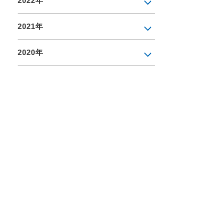
2022年
2021年
2020年