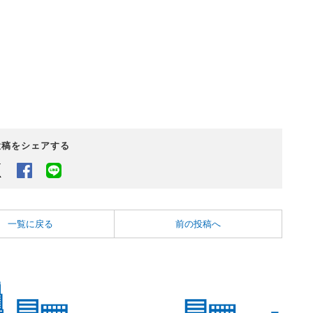
投稿をシェアする
Twitter
Facebook
LINEでシェアするボタン
一覧に戻る
前の投稿へ