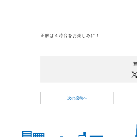
正解は４時台をお楽しみに！
次の投稿へ