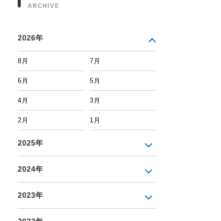
ARCHIVE
2026年
8月
7月
6月
5月
4月
3月
2月
1月
2025年
2024年
2023年