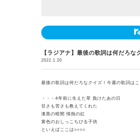
【ラジアナ】最後の歌詞は何だろな
2022.1.20
最後の歌詞は何だろなクイズ！今週の歌詞はこ
・・・4年前に生えた草 負けたあの日
甘さも苦さも教えてくれた
漆黒の暗闇 情熱の紅
黄色のおしっこちびる子供
といえばここは○○○○