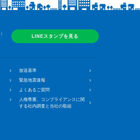
！
LINEスタンプを見る
放送基準
緊急地震速報
よくあるご質問
人権尊重、コンプライアンスに関
する社内調査と当社の取組