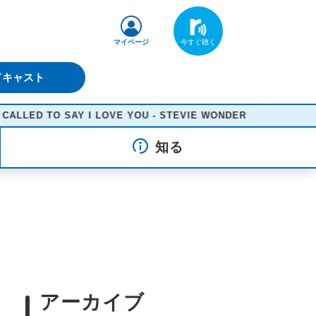
マイページ
ドキャスト
ED TO SAY I LOVE YOU - STEVIE WONDER
知る
アーカイブ