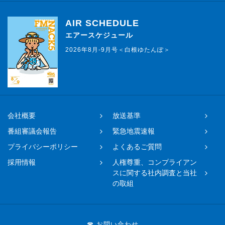
AIR SCHEDULE
エアースケジュール
2026年8月-9月号＜白根ゆたんぽ＞
会社概要
放送基準
番組審議会報告
緊急地震速報
プライバシーポリシー
よくあるご質問
採用情報
人権尊重、コンプライアン
スに関する社内調査と当社
の取組
☎ お問い合わせ