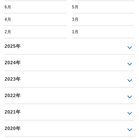
6月
5月
4月
3月
2月
1月
2025年
2024年
2023年
2022年
2021年
2020年