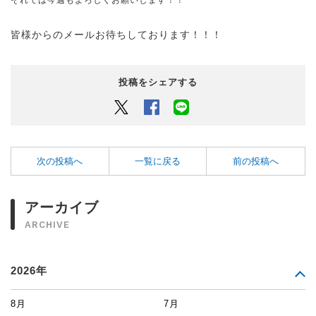
皆様からのメールお待ちしております！！！
投稿をシェアする
Twitter
Facebook
LINEでシェアするボタン
次の投稿へ
一覧に戻る
前の投稿へ
アーカイブ
ARCHIVE
2026年
8月
7月