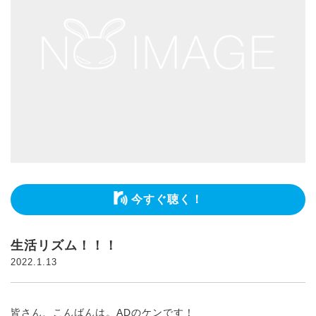
今すぐ聴く！
生活リズム！！！
2022.1.13
皆さん、こんばんは。ADのケンです！