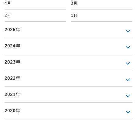
4月
3月
2月
1月
2025年
2024年
2023年
2022年
2021年
2020年