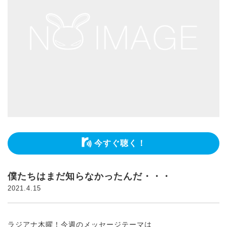
今すぐ聴く！
僕たちはまだ知らなかったんだ・・・
2021.4.15
ラジアナ木曜！今週のメッセージテーマは