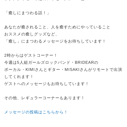
「癒しにまつわる話！」
あなたが癒されること、人を癒すためにやっていること
おススメの癒しグッズなど、
「癒し」にまつわるメッセージをお待ちしています！
2時からはゲストコーナー！
今週は5人組ガールズロックバンド・BRIDEARの
ボーカル・KIMIさんとギター・MISAKIさんがリモートで出演
してくれます！
ゲストへのメッセージもお待ちしています！
その他、レギュラーコーナーもあります！
メッセージの投稿はこちらから！