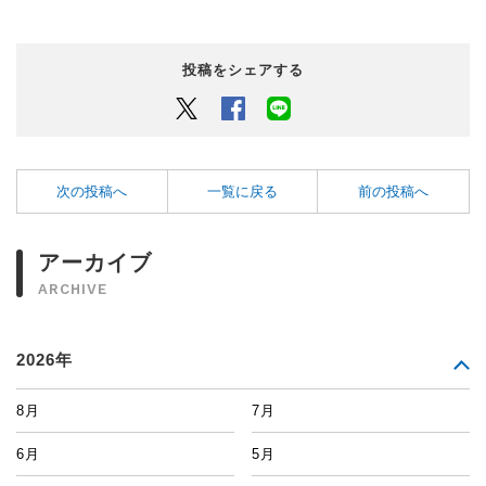
投稿をシェアする
Twitter
Facebook
LINEでシェアするボタン
次の投稿へ
一覧に戻る
前の投稿へ
アーカイブ
ARCHIVE
2026年
8月
7月
6月
5月