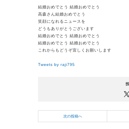
結婚おめでとう 結婚おめでとう
高森さん結婚おめでとう
笑顔になれるニュースを
どうもありがとうございます
結婚おめでとう 結婚おめでとう
結婚おめでとう 結婚おめでとう
これからもどうぞ宜しくお願いします
Tweets by raji795
次の投稿へ