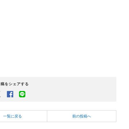
投稿をシェアする
Twitter
Facebook
LINEでシェアするボタン
一覧に戻る
前の投稿へ