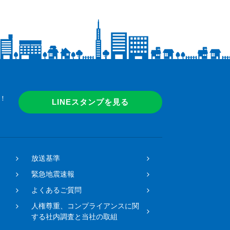
！
LINEスタンプを見る
放送基準
緊急地震速報
よくあるご質問
人権尊重、コンプライアンスに関
する社内調査と当社の取組