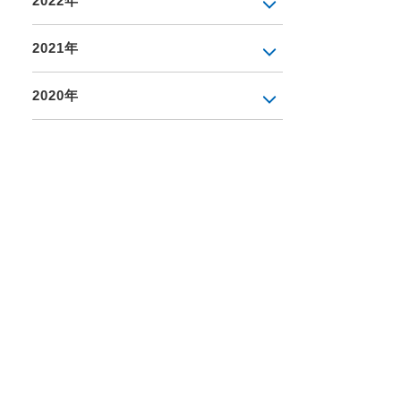
2022年
2021年
2020年