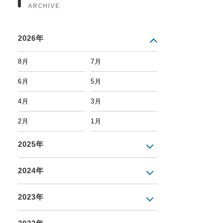
ARCHIVE
2026年
8月
7月
6月
5月
4月
3月
2月
1月
2025年
2024年
2023年