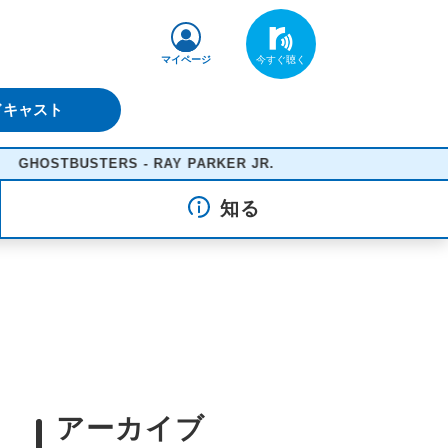
マイページ
ドキャスト
STBUSTERS - RAY PARKER JR.
知る
アーカイブ