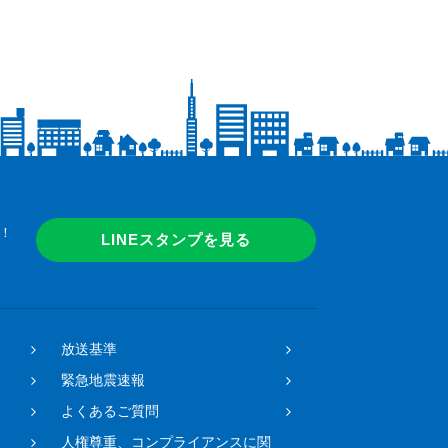
！
LINEスタンプを見る
放送基準
緊急地震速報
よくあるご質問
人権尊重、コンプライアンスに関