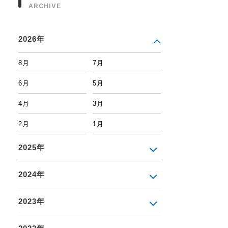
ARCHIVE
2026年
8月
7月
6月
5月
4月
3月
2月
1月
2025年
2024年
2023年