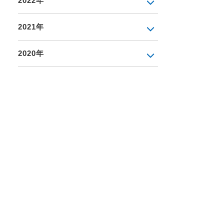
2022年
2021年
2020年