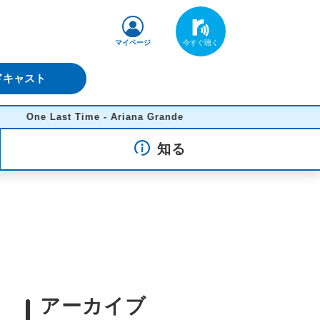
マイページ
ドキャスト
One Last Time - Ariana Grande
知る
アーカイブ