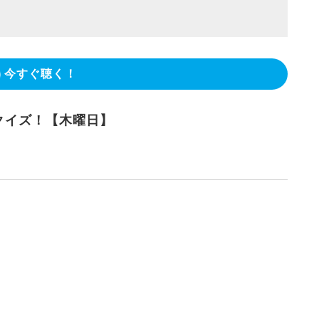
今すぐ聴く！
クイズ！【木曜日】