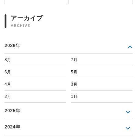
アーカイブ
ARCHIVE
2026年
8月
7月
6月
5月
4月
3月
2月
1月
2025年
2024年