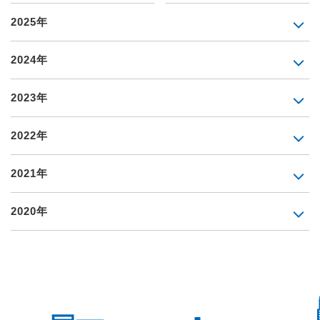
2025年
2024年
2023年
2022年
2021年
2020年