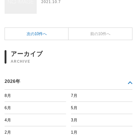
2021.10.7
次の10件へ
前の10件へ
アーカイブ
ARCHIVE
2026年
8月
7月
6月
5月
4月
3月
2月
1月