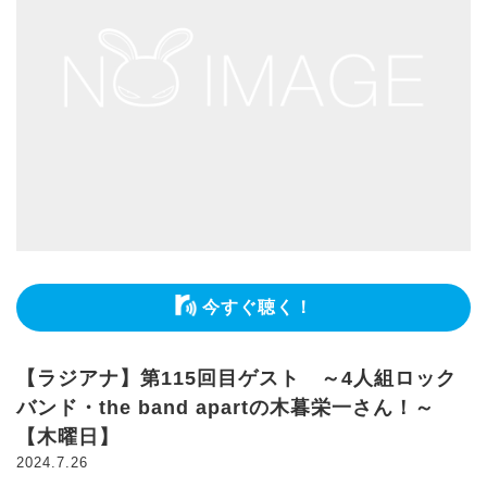
今すぐ聴く！
【ラジアナ】第115回目ゲスト ～4人組ロック
バンド・the band apartの木暮栄一さん！～
【木曜日】
2024.7.26