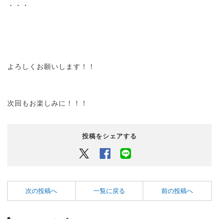
・・・
よろしくお願いします！！
次回もお楽しみに！！！
投稿をシェアする
Twitter
Facebook
LINEでシェアするボタン
次の投稿へ
一覧に戻る
前の投稿へ