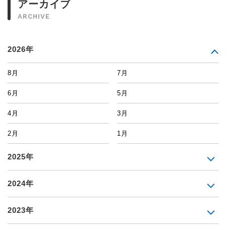
アーカイブ
ARCHIVE
2026年
8月
7月
6月
5月
4月
3月
2月
1月
2025年
2024年
2023年