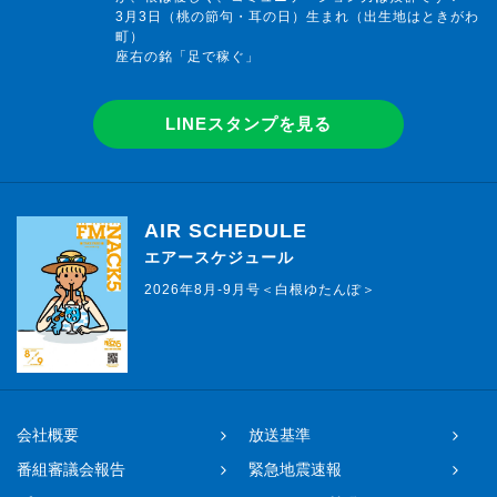
3月3日（桃の節句・耳の日）生まれ（出生地はときがわ
町）
座右の銘「足で稼ぐ」
LINEスタンプを見る
AIR SCHEDULE
エアースケジュール
2026年8月-9月号＜白根ゆたんぽ＞
会社概要
放送基準
番組審議会報告
緊急地震速報