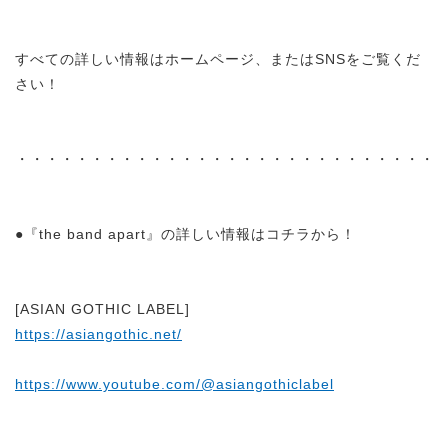
すべての詳しい情報はホームページ、またはSNSをご覧くだ
さい！
・・・・・・・・・・・・・・・・・・・・・・・・・・・・
●『the band apart』の詳しい情報はコチラから！
[ASIAN GOTHIC LABEL]
https://asiangothic.net/
https://www.youtube.com/@asiangothiclabel