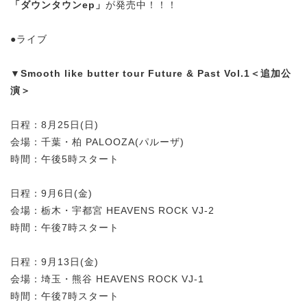
「ダウンタウンep」
が発売中！！！
●ライブ
▼
Smooth like butter tour Future & Past Vol.1＜追加公
演＞
日程：8月25日(日)
会場：千葉・柏 PALOOZA(パルーザ)
時間：午後5時スタート
日程：9月6日(金)
会場：栃木・宇都宮 HEAVENS ROCK VJ-2
時間：午後7時スタート
日程：9月13日(金)
会場：埼玉・熊谷 HEAVENS ROCK VJ-1
時間：午後7時スタート