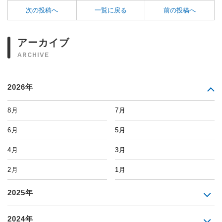
次の投稿へ
一覧に戻る
前の投稿へ
アーカイブ
ARCHIVE
2026年
8月
7月
6月
5月
4月
3月
2月
1月
2025年
2024年