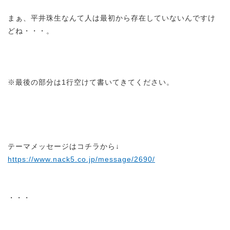
まぁ、平井珠生なんて人は最初から存在していないんですけ
どね・・・。
※最後の部分は1行空けて書いてきてください。
テーマメッセージはコチラから↓
https://www.nack5.co.jp/message/2690/
・・・