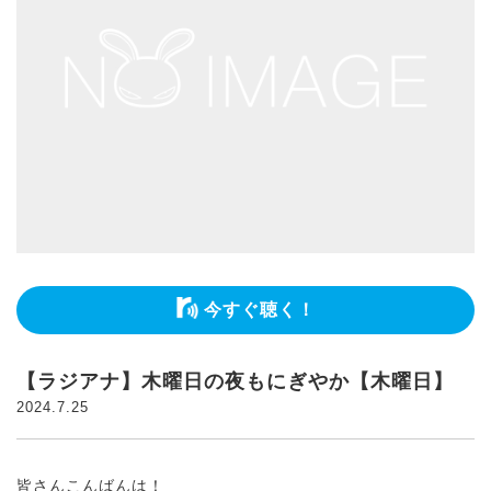
今すぐ聴く！
【ラジアナ】木曜日の夜もにぎやか【木曜日】
2024.7.25
皆さんこんばんは！