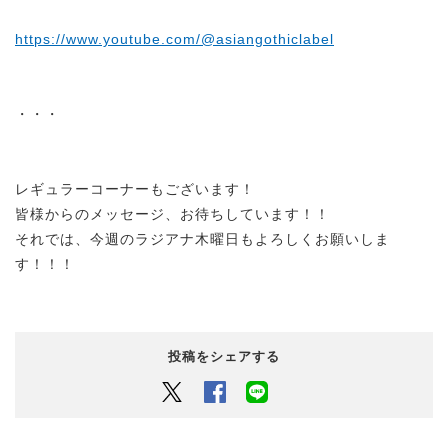
https://www.youtube.com/@asiangothiclabel
・・・
レギュラーコーナーもございます！
皆様からのメッセージ、お待ちしています！！
それでは、今週のラジアナ木曜日もよろしくお願いしま
す！！！
投稿をシェアする
Twitter
Facebook
LINEでシェアするボタン