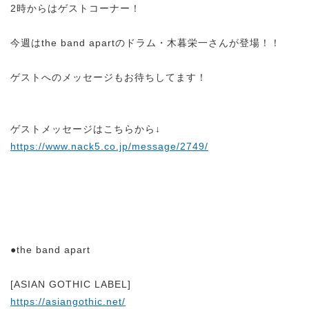
2時からはゲストコーナー！
今週は
the band apartのドラム・木暮栄一さん
が登場！！
ゲストへのメッセージもお待ちしてます！
ゲストメッセージはこちらから↓
https://www.nack5.co.jp/message/2749/
●the band apart
[
ASIAN GOTHIC LABEL
]
https://asiangothic.net/