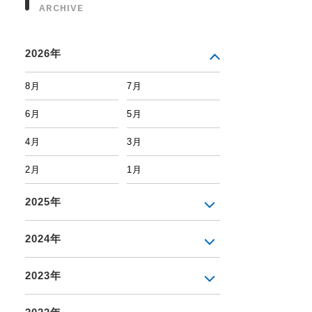
ARCHIVE
2026年
8月
7月
6月
5月
4月
3月
2月
1月
2025年
2024年
2023年