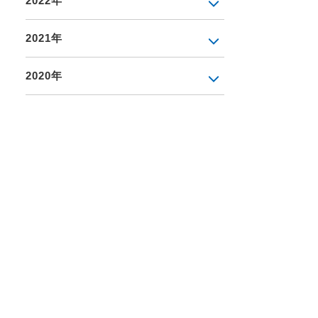
2022年
2021年
2020年