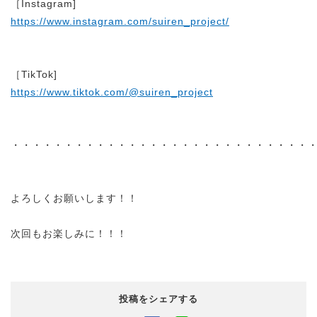
［Instagram]
https://www.instagram.com/suiren_project/
［TikTok]
https://www.tiktok.com/@suiren_project
・・・・・・・・・・・・・・・・・・・・・・・・・・・・
よろしくお願いします！！
次回もお楽しみに！！！
投稿をシェアする