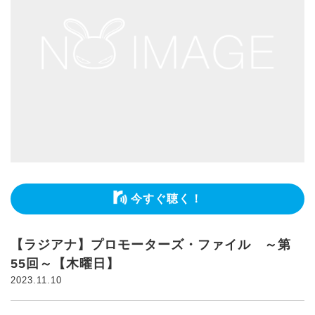
今すぐ聴く！
【ラジアナ】プロモーターズ・ファイル ～第
55回～【木曜日】
2023.11.10