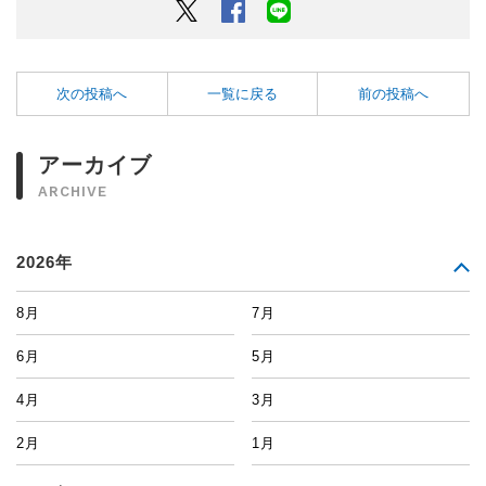
Twitter
Facebook
LINEでシェアするボタン
次の投稿へ
一覧に戻る
前の投稿へ
アーカイブ
ARCHIVE
2026年
8月
7月
6月
5月
4月
3月
2月
1月