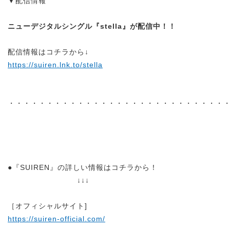
▼配信情報
ニューデジタルシングル『stella』が配信中！！
配信情報はコチラから↓
https://suiren.lnk.to/stella
・・・・・・・・・・・・・・・・・・・・・・・・・・・・
●『SUIREN』の詳しい情報はコチラから！
↓↓↓
［オフィシャルサイト]
https://suiren-official.com/