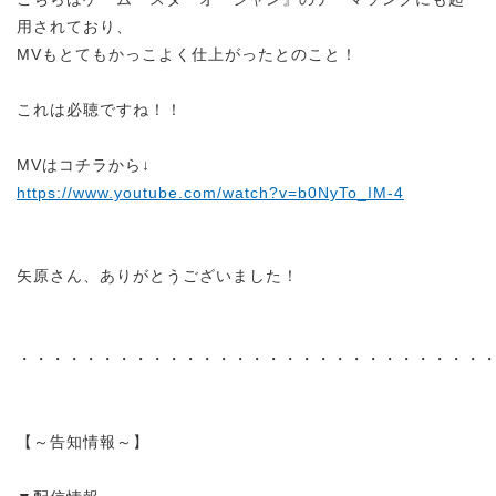
用されており、
MVもとてもかっこよく仕上がったとのこと！
これは必聴ですね！！
MVはコチラから↓
https://www.youtube.com/watch?v=b0NyTo_IM-4
矢原さん、ありがとうございました！
・・・・・・・・・・・・・・・・・・・・・・・・・・・・
【～告知情報～】