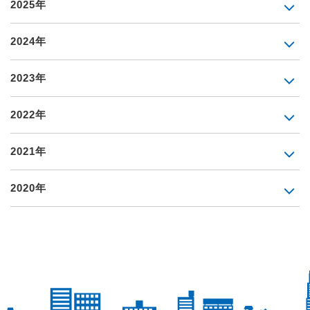
2025年
2024年
2023年
2022年
2021年
2020年