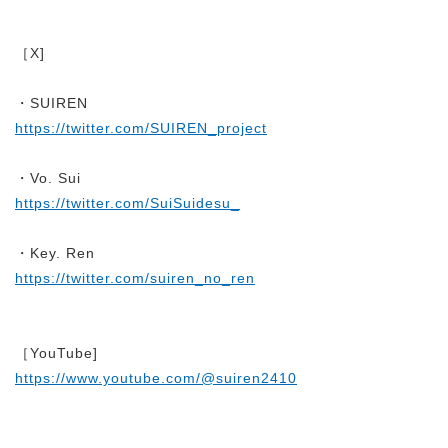
［X]
・SUIREN
https://twitter.com/SUIREN_project
・Vo. Sui
https://twitter.com/SuiSuidesu_
・Key. Ren
https://twitter.com/suiren_no_ren
［YouTube]
https://www.youtube.com/@suiren2410