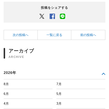
投稿をシェアする
Twitter
Facebook
LINEでシェアするボタン
次の投稿へ
一覧に戻る
前の投稿へ
アーカイブ
ARCHIVE
2026年
8月
7月
6月
5月
4月
3月