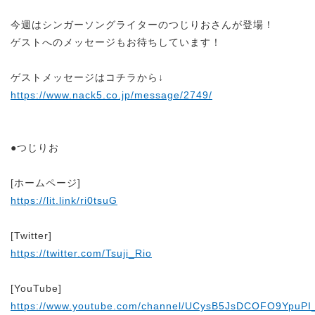
今週はシンガーソングライターのつじりおさんが登場！
ゲストへのメッセージもお待ちしています！
ゲストメッセージはコチラから↓
https://www.nack5.co.jp/message/2749/
●つじりお
[ホームページ]
https://lit.link/ri0tsuG
[Twitter]
https://twitter.com/Tsuji_Rio
[YouTube]
https://www.youtube.com/channel/UCysB5JsDCOFO9YpuPI