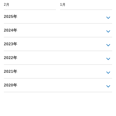
2月
1月
2025年
2024年
2023年
2022年
2021年
2020年