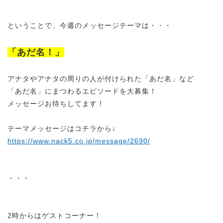
ということで、今週のメッセージテーマは・・・
「あだ名！」
アナタやアナタの周りの人が付けられた「あだ名」など
「あだ名」にまつわるエピソードを大募集！
メッセージお待ちしてます！
テーマメッセージはコチラから↓
https://www.nack5.co.jp/message/2690/
・・・
2時からはゲストコーナー！