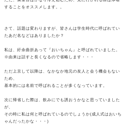
することをオススメします。。
さて、話題は変わりますが、皆さんは学生時代に呼ばれてい
たあだ名などはありましたか？
私は、紆余曲折あって『おいちゃん』と呼ばれていました。
※由来は話すと長くなるので省略します・・・
ただ上京して以降は、なかなか地元の友人と会う機会もない
ため、
基本的には名前で呼ばれることが多くなっています。
次に帰省した際は、飲みにでも誘おうかなと思っていました
が、
その時に私は何と呼ばれているのでしょうか(成人式はおいち
ゃんだったかな・・・)