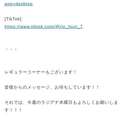
app=desktop
[TikTok]
https://www.tiktok.com/@rio_tsuji_7
・・・
レギュラーコーナーもございます！
皆様からのメッセージ、お待ちしています！！
それでは、今週のラジアナ木曜日もよろしくお願いしま
す！！！