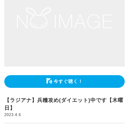
今すぐ聴く！
【ラジアナ】兵糧攻め(ダイエット)中です【木曜
日】
2023.4.6