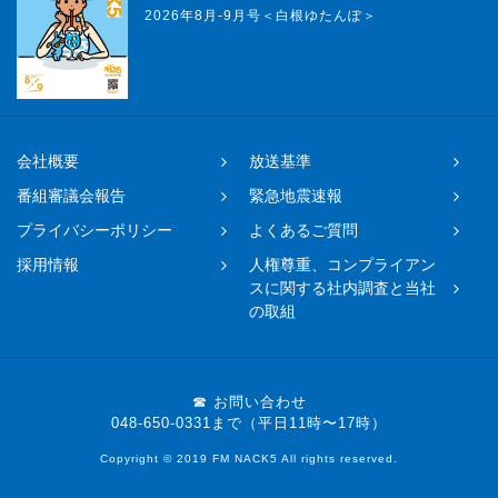
2026年8月-9月号＜白根ゆたんぽ＞
会社概要
放送基準
番組審議会報告
緊急地震速報
プライバシーポリシー
よくあるご質問
採用情報
人権尊重、コンプライアン
スに関する社内調査と当社
の取組
☎ お問い合わせ
048-650-0331まで（平日11時〜17時）
Copyright © 2019 FM NACK5 All rights reserved.