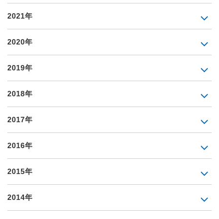
2021年
2020年
2019年
2018年
2017年
2016年
2015年
2014年