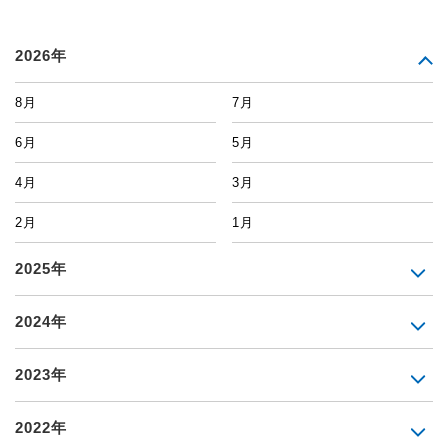
2026年
8月
7月
6月
5月
4月
3月
2月
1月
2025年
2024年
2023年
2022年