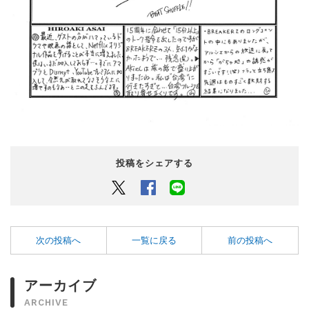
投稿をシェアする
Twitter
Facebook
LINEでシェアするボタン
次の投稿へ
一覧に戻る
前の投稿へ
アーカイブ
ARCHIVE