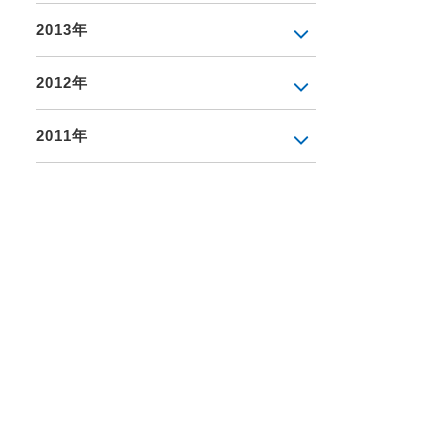
2013年
2012年
2011年