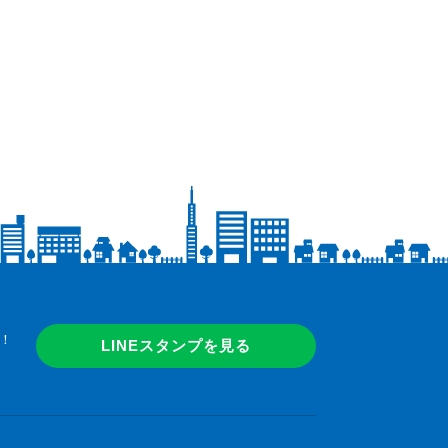
！
LINEスタンプを見る