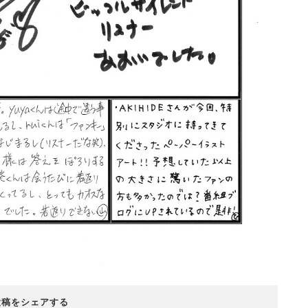
投稿をシェアする