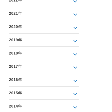
2022年
2021年
2020年
2019年
2018年
2017年
2016年
2015年
2014年