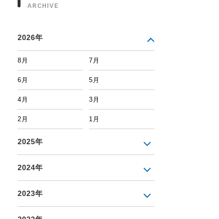
ARCHIVE
2026年
8月
7月
6月
5月
4月
3月
2月
1月
2025年
2024年
2023年