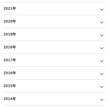
2021年
2020年
2019年
2018年
2017年
2016年
2015年
2014年