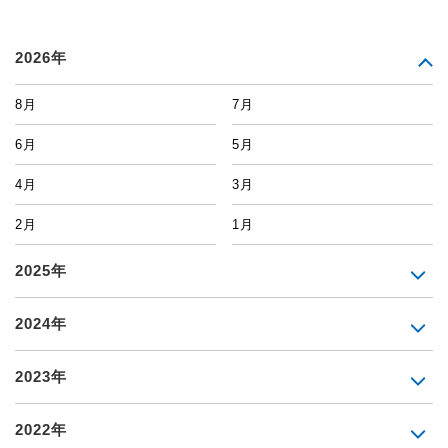
2026年
8月
7月
6月
5月
4月
3月
2月
1月
2025年
2024年
2023年
2022年