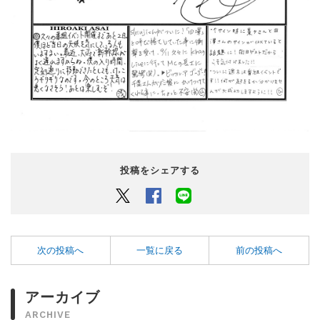
投稿をシェアする
Twitter
Facebook
LINEでシェアするボタン
次の投稿へ
一覧に戻る
前の投稿へ
アーカイブ
ARCHIVE